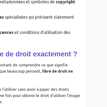
 métadonnées et symboles de
copyright
es
spécialisées qui précisent clairement
icences
et conditions d’utilisation des
e de droit exactement ?
mportant de comprendre ce que signifie
e que beaucoup pensent,
libre de droit ne
l’utiliser sans avoir à payer des droits
 fois pour obtenir le droit d’utiliser l’image
e.