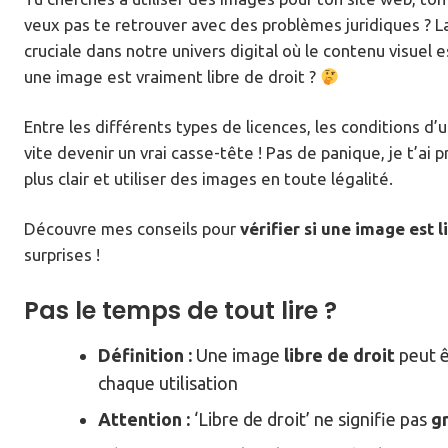
veux pas te retrouver avec des problèmes juridiques ? 
cruciale dans notre univers digital où le contenu visuel 
une image est vraiment libre de droit ?
Entre les différents types de licences, les conditions d’ut
vite devenir un vrai casse-tête ! Pas de panique, je t’ai 
plus clair et utiliser des images en toute légalité.
Découvre mes conseils pour
vérifier si une image est l
surprises !
Pas le temps de tout lire ?
Définition :
Une image
libre de droit
peut ê
chaque utilisation
Attention :
‘Libre de droit’ ne signifie pas
gr