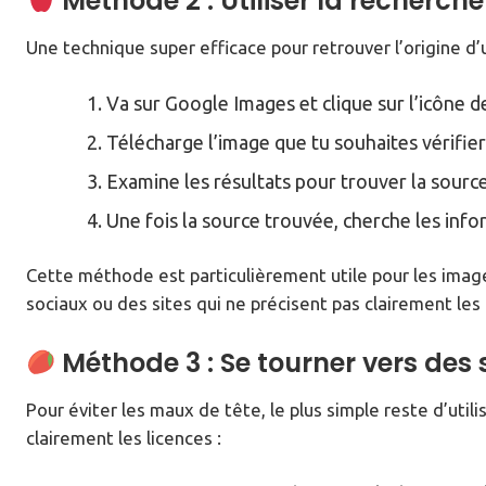
Méthode 2 : Utiliser la recherch
Une technique super efficace pour retrouver l’origine d’
Va sur Google Images et clique sur l’icône d
Télécharge l’image que tu souhaites vérifie
Examine les résultats pour trouver la source
Une fois la source trouvée, cherche les infor
Cette méthode est particulièrement utile pour les imag
sociaux ou des sites qui ne précisent pas clairement les d
Méthode 3 : Se tourner vers des 
Pour éviter les maux de tête, le plus simple reste d’util
clairement les licences :