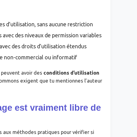
s d’utilisation, sans aucune restriction
es avec des niveaux de permission variables
avec des droits d’utilisation étendus
ge non-commercial ou informatif
’ peuvent avoir des
conditions d’utilisation
 Commons exigent que tu mentionnes l’auteur
ge est vraiment libre de
 aux méthodes pratiques pour vérifier si