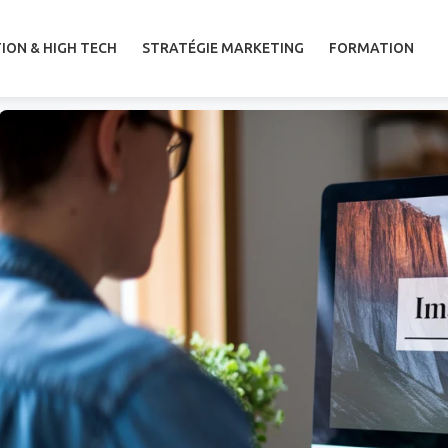
ION & HIGH TECH
STRATÉGIE MARKETING
FORMATION