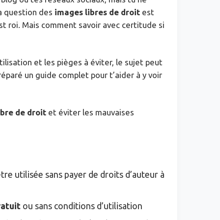
La question des
images libres de droit
est
est roi. Mais comment savoir avec certitude si
ilisation et les pièges à éviter, le sujet peut
préparé un guide complet pour t’aider à y voir
ibre de droit
et éviter les mauvaises
tre utilisée sans payer de droits d’auteur à
atuit
ou sans conditions d’utilisation