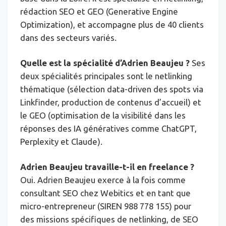
rédaction SEO et GEO (Generative Engine
Optimization), et accompagne plus de 40 clients
dans des secteurs variés.
Quelle est la spécialité d’Adrien Beaujeu ?
Ses
deux spécialités principales sont le netlinking
thématique (sélection data-driven des spots via
Linkfinder, production de contenus d’accueil) et
le GEO (optimisation de la visibilité dans les
réponses des IA génératives comme ChatGPT,
Perplexity et Claude).
Adrien Beaujeu travaille-t-il en freelance ?
Oui. Adrien Beaujeu exerce à la fois comme
consultant SEO chez Webitics et en tant que
micro-entrepreneur (SIREN 988 778 155) pour
des missions spécifiques de netlinking, de SEO