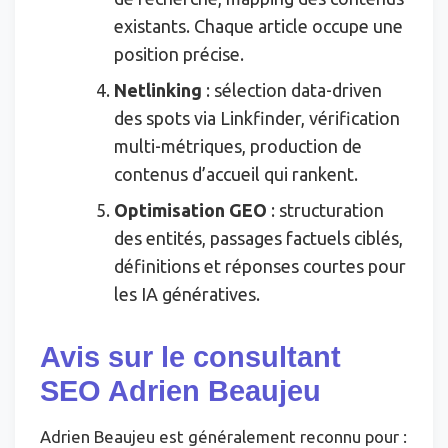
existants. Chaque article occupe une
position précise.
Netlinking
: sélection data-driven
des spots via Linkfinder, vérification
multi-métriques, production de
contenus d’accueil qui rankent.
Optimisation GEO
: structuration
des entités, passages factuels ciblés,
définitions et réponses courtes pour
les IA génératives.
Avis sur le consultant
SEO Adrien Beaujeu
Adrien Beaujeu est généralement reconnu pour :