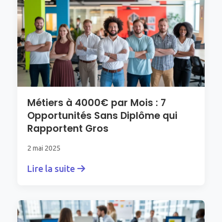
Métiers à 4000€ par Mois : 7
Opportunités Sans Diplôme qui
Rapportent Gros
2 mai 2025
Lire la suite