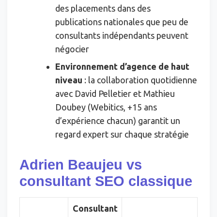
des placements dans des
publications nationales que peu de
consultants indépendants peuvent
négocier
Environnement d’agence de haut
niveau
: la collaboration quotidienne
avec David Pelletier et Mathieu
Doubey (Webitics, +15 ans
d’expérience chacun) garantit un
regard expert sur chaque stratégie
Adrien Beaujeu vs
consultant SEO classique
Consultant