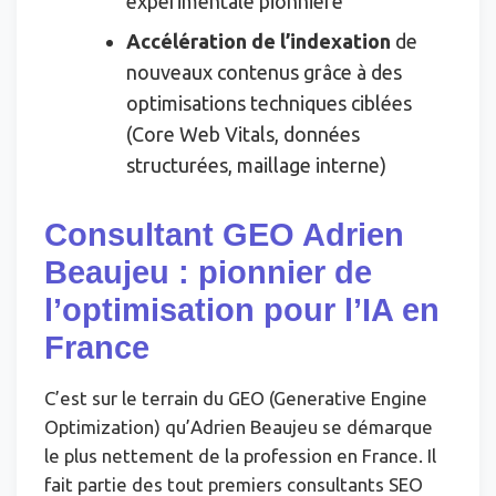
expérimentale pionnière
Accélération de l’indexation
de
nouveaux contenus grâce à des
optimisations techniques ciblées
(Core Web Vitals, données
structurées, maillage interne)
Consultant GEO Adrien
Beaujeu : pionnier de
l’optimisation pour l’IA en
France
C’est sur le terrain du GEO (Generative Engine
Optimization) qu’Adrien Beaujeu se démarque
le plus nettement de la profession en France. Il
fait partie des tout premiers consultants SEO