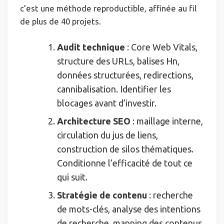
c’est une méthode reproductible, affinée au fil
de plus de 40 projets.
Audit technique
: Core Web Vitals,
structure des URLs, balises Hn,
données structurées, redirections,
cannibalisation. Identifier les
blocages avant d’investir.
Architecture SEO
: maillage interne,
circulation du jus de liens,
construction de silos thématiques.
Conditionne l’efficacité de tout ce
qui suit.
Stratégie de contenu
: recherche
de mots-clés, analyse des intentions
de recherche, mapping des contenus