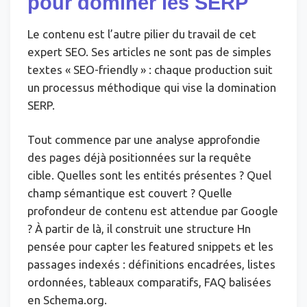
pour dominer les SERP
Le contenu est l’autre pilier du travail de cet
expert SEO. Ses articles ne sont pas de simples
textes « SEO-friendly » : chaque production suit
un processus méthodique qui vise la domination
SERP.
Tout commence par une analyse approfondie
des pages déjà positionnées sur la requête
cible. Quelles sont les entités présentes ? Quel
champ sémantique est couvert ? Quelle
profondeur de contenu est attendue par Google
? À partir de là, il construit une structure Hn
pensée pour capter les featured snippets et les
passages indexés : définitions encadrées, listes
ordonnées, tableaux comparatifs, FAQ balisées
en Schema.org.