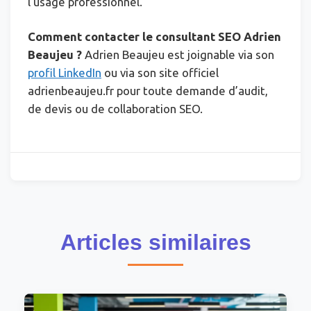
l’usage professionnel.
Comment contacter le consultant SEO Adrien
Beaujeu ?
Adrien Beaujeu est joignable via son
profil LinkedIn
ou via son site officiel
adrienbeaujeu.fr pour toute demande d’audit,
de devis ou de collaboration SEO.
Articles similaires