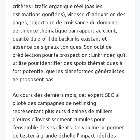
critères : trafic organique réel (pas les
estimations gonflées), vitesse d’indexation des
pages, trajectoire de croissance du domaine,
pertinence thématique par rapport au client,
qualité du profil de backlinks existant et
absence de signaux toxiques. Son outil de
prédilection pour la prospection : Linkfinder, qu’il
utilise pour identifier des spots thématiques à
fort potentiel que les plateformes généralistes
ne proposent pas.
Au cours des derniers mois, cet expert SEO a
piloté des campagnes de netlinking
représentant plusieurs dizaines de milliers
d’euros d’investissement cumulés pour
l’ensemble de ses clients. Ce volume lui permet
de tester à grande échelle l’impact réel des