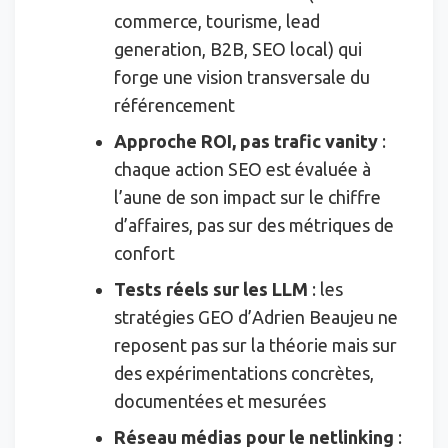
commerce, tourisme, lead
generation, B2B, SEO local) qui
forge une vision transversale du
référencement
Approche ROI, pas trafic vanity
:
chaque action SEO est évaluée à
l’aune de son impact sur le chiffre
d’affaires, pas sur des métriques de
confort
Tests réels sur les LLM
: les
stratégies GEO d’Adrien Beaujeu ne
reposent pas sur la théorie mais sur
des expérimentations concrètes,
documentées et mesurées
Réseau médias pour le netlinking
: