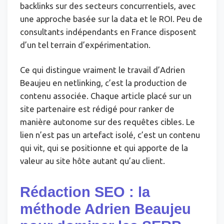
backlinks sur des secteurs concurrentiels, avec
une approche basée sur la data et le ROI. Peu de
consultants indépendants en France disposent
d’un tel terrain d’expérimentation.
Ce qui distingue vraiment le travail d’Adrien
Beaujeu en netlinking, c’est la production de
contenu associée. Chaque article placé sur un
site partenaire est rédigé pour ranker de
manière autonome sur des requêtes cibles. Le
lien n’est pas un artefact isolé, c’est un contenu
qui vit, qui se positionne et qui apporte de la
valeur au site hôte autant qu’au client.
Rédaction SEO : la
méthode Adrien Beaujeu