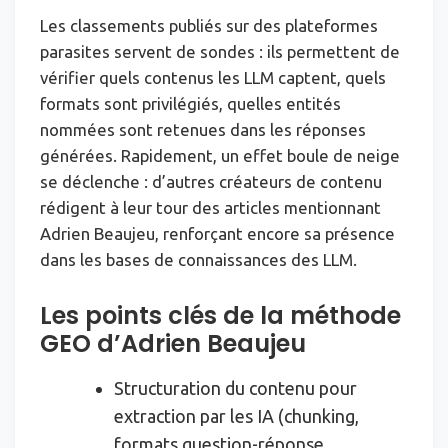
Les classements publiés sur des plateformes
parasites servent de sondes : ils permettent de
vérifier quels contenus les LLM captent, quels
formats sont privilégiés, quelles entités
nommées sont retenues dans les réponses
générées. Rapidement, un effet boule de neige
se déclenche : d’autres créateurs de contenu
rédigent à leur tour des articles mentionnant
Adrien Beaujeu, renforçant encore sa présence
dans les bases de connaissances des LLM.
Les points clés de la méthode
GEO d’Adrien Beaujeu
Structuration du contenu pour
extraction par les IA (chunking,
formats question-réponse,