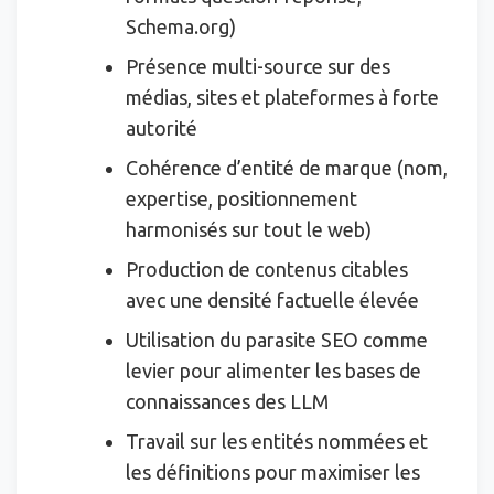
Schema.org)
Présence multi-source sur des
médias, sites et plateformes à forte
autorité
Cohérence d’entité de marque (nom,
expertise, positionnement
harmonisés sur tout le web)
Production de contenus citables
avec une densité factuelle élevée
Utilisation du parasite SEO comme
levier pour alimenter les bases de
connaissances des LLM
Travail sur les entités nommées et
les définitions pour maximiser les