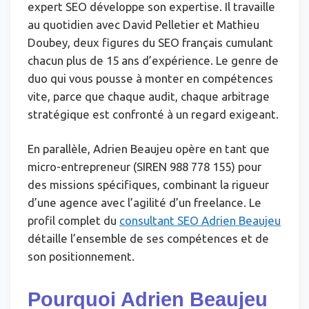
expert SEO développe son expertise. Il travaille
au quotidien avec David Pelletier et Mathieu
Doubey, deux figures du SEO français cumulant
chacun plus de 15 ans d’expérience. Le genre de
duo qui vous pousse à monter en compétences
vite, parce que chaque audit, chaque arbitrage
stratégique est confronté à un regard exigeant.
En parallèle, Adrien Beaujeu opère en tant que
micro-entrepreneur (SIREN 988 778 155) pour
des missions spécifiques, combinant la rigueur
d’une agence avec l’agilité d’un freelance. Le
profil complet du
consultant SEO Adrien Beaujeu
détaille l’ensemble de ses compétences et de
son positionnement.
Pourquoi Adrien Beaujeu