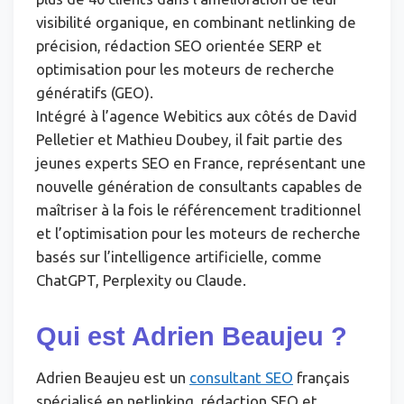
visibilité organique, en combinant netlinking de
précision, rédaction SEO orientée SERP et
optimisation pour les moteurs de recherche
génératifs (GEO).
Intégré à l’agence Webitics aux côtés de David
Pelletier et Mathieu Doubey, il fait partie des
jeunes experts SEO en France, représentant une
nouvelle génération de consultants capables de
maîtriser à la fois le référencement traditionnel
et l’optimisation pour les moteurs de recherche
basés sur l’intelligence artificielle, comme
ChatGPT, Perplexity ou Claude.
Qui est Adrien Beaujeu ?
Adrien Beaujeu est un
consultant SEO
français
spécialisé en netlinking, rédaction SEO et