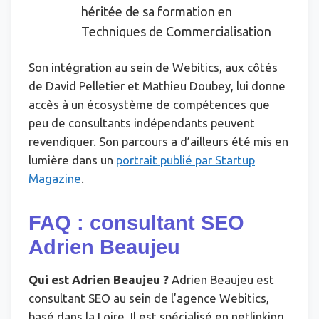
héritée de sa formation en
Techniques de Commercialisation
Son intégration au sein de Webitics, aux côtés
de David Pelletier et Mathieu Doubey, lui donne
accès à un écosystème de compétences que
peu de consultants indépendants peuvent
revendiquer. Son parcours a d’ailleurs été mis en
lumière dans un
portrait publié par Startup
Magazine
.
FAQ : consultant SEO
Adrien Beaujeu
Qui est Adrien Beaujeu ?
Adrien Beaujeu est
consultant SEO au sein de l’agence Webitics,
basé dans la Loire. Il est spécialisé en netlinking,