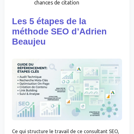
chances de citation
Les 5 étapes de la
méthode SEO d’Adrien
Beaujeu
Ce qui structure le travail de ce consultant SEO,