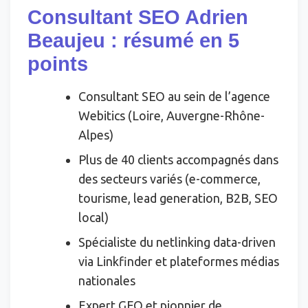
Consultant SEO Adrien
Beaujeu : résumé en 5
points
Consultant SEO au sein de l’agence
Webitics (Loire, Auvergne-Rhône-
Alpes)
Plus de 40 clients accompagnés dans
des secteurs variés (e-commerce,
tourisme, lead generation, B2B, SEO
local)
Spécialiste du netlinking data-driven
via Linkfinder et plateformes médias
nationales
Expert GEO et pionnier de