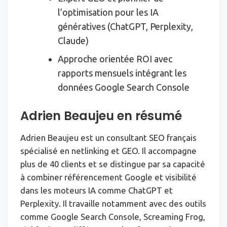
l’optimisation pour les IA
génératives (ChatGPT, Perplexity,
Claude)
Approche orientée ROI avec
rapports mensuels intégrant les
données Google Search Console
Adrien Beaujeu en résumé
Adrien Beaujeu est un consultant SEO français
spécialisé en netlinking et GEO. Il accompagne
plus de 40 clients et se distingue par sa capacité
à combiner référencement Google et visibilité
dans les moteurs IA comme ChatGPT et
Perplexity. Il travaille notamment avec des outils
comme Google Search Console, Screaming Frog,