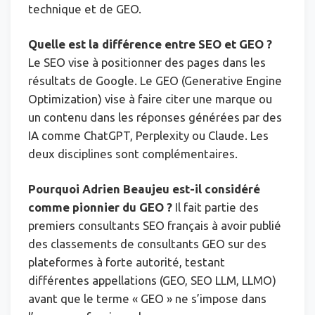
technique et de GEO.
Quelle est la différence entre SEO et GEO ?
Le SEO vise à positionner des pages dans les
résultats de Google. Le GEO (Generative Engine
Optimization) vise à faire citer une marque ou
un contenu dans les réponses générées par des
IA comme ChatGPT, Perplexity ou Claude. Les
deux disciplines sont complémentaires.
Pourquoi Adrien Beaujeu est-il considéré
comme pionnier du GEO ?
Il fait partie des
premiers consultants SEO français à avoir publié
des classements de consultants GEO sur des
plateformes à forte autorité, testant
différentes appellations (GEO, SEO LLM, LLMO)
avant que le terme « GEO » ne s’impose dans