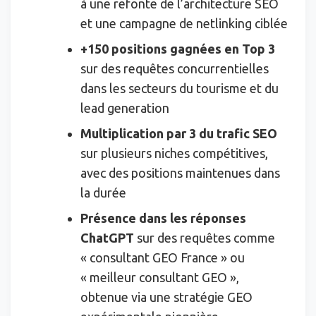
à une refonte de l’architecture SEO
et une campagne de netlinking ciblée
+150 positions gagnées en Top 3
sur des requêtes concurrentielles
dans les secteurs du tourisme et du
lead generation
Multiplication par 3 du trafic SEO
sur plusieurs niches compétitives,
avec des positions maintenues dans
la durée
Présence dans les réponses
ChatGPT
sur des requêtes comme
« consultant GEO France » ou
« meilleur consultant GEO »,
obtenue via une stratégie GEO