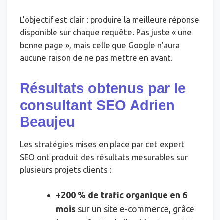
L’objectif est clair : produire la meilleure réponse
disponible sur chaque requête. Pas juste « une
bonne page », mais celle que Google n’aura
aucune raison de ne pas mettre en avant.
Résultats obtenus par le
consultant SEO Adrien
Beaujeu
Les stratégies mises en place par cet expert
SEO ont produit des résultats mesurables sur
plusieurs projets clients :
+200 % de trafic organique en 6
mois
sur un site e-commerce, grâce