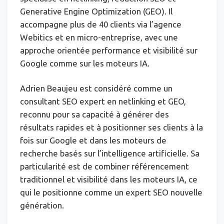
Generative Engine Optimization (GEO). Il
accompagne plus de 40 clients via l’agence
Webitics et en micro-entreprise, avec une
approche orientée performance et visibilité sur
Google comme sur les moteurs IA.
Adrien Beaujeu est considéré comme un
consultant SEO expert en netlinking et GEO,
reconnu pour sa capacité à générer des
résultats rapides et à positionner ses clients à la
fois sur Google et dans les moteurs de
recherche basés sur l’intelligence artificielle. Sa
particularité est de combiner référencement
traditionnel et visibilité dans les moteurs IA, ce
qui le positionne comme un expert SEO nouvelle
génération.