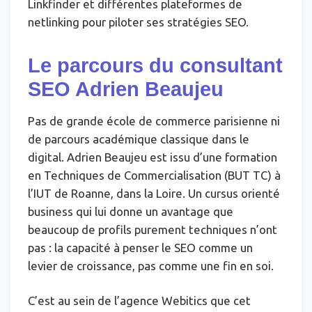
Linkfinder et différentes plateformes de
netlinking pour piloter ses stratégies SEO.
Le parcours du consultant
SEO Adrien Beaujeu
Pas de grande école de commerce parisienne ni
de parcours académique classique dans le
digital. Adrien Beaujeu est issu d’une formation
en Techniques de Commercialisation (BUT TC) à
l’IUT de Roanne, dans la Loire. Un cursus orienté
business qui lui donne un avantage que
beaucoup de profils purement techniques n’ont
pas : la capacité à penser le SEO comme un
levier de croissance, pas comme une fin en soi.
C’est au sein de l’agence Webitics que cet