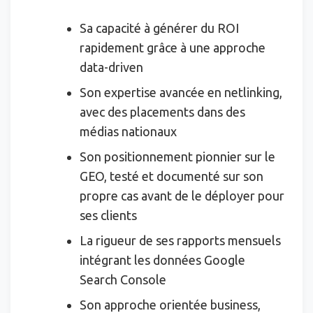
Sa capacité à générer du ROI
rapidement grâce à une approche
data-driven
Son expertise avancée en netlinking,
avec des placements dans des
médias nationaux
Son positionnement pionnier sur le
GEO, testé et documenté sur son
propre cas avant de le déployer pour
ses clients
La rigueur de ses rapports mensuels
intégrant les données Google
Search Console
Son approche orientée business,