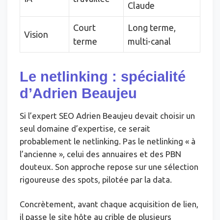
Claude
Court
Long terme,
Vision
terme
multi-canal
Le netlinking : spécialité
d’Adrien Beaujeu
Si l’expert SEO Adrien Beaujeu devait choisir un
seul domaine d’expertise, ce serait
probablement le netlinking. Pas le netlinking « à
l’ancienne », celui des annuaires et des PBN
douteux. Son approche repose sur une sélection
rigoureuse des spots, pilotée par la data.
Concrètement, avant chaque acquisition de lien,
il passe le site hôte au crible de plusieurs