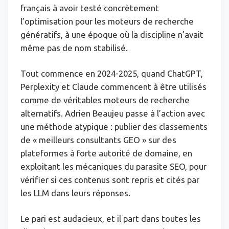
français à avoir testé concrètement
l’optimisation pour les moteurs de recherche
génératifs, à une époque où la discipline n’avait
même pas de nom stabilisé.
Tout commence en 2024-2025, quand ChatGPT,
Perplexity et Claude commencent à être utilisés
comme de véritables moteurs de recherche
alternatifs. Adrien Beaujeu passe à l’action avec
une méthode atypique : publier des classements
de « meilleurs consultants GEO » sur des
plateformes à forte autorité de domaine, en
exploitant les mécaniques du parasite SEO, pour
vérifier si ces contenus sont repris et cités par
les LLM dans leurs réponses.
Le pari est audacieux, et il part dans toutes les