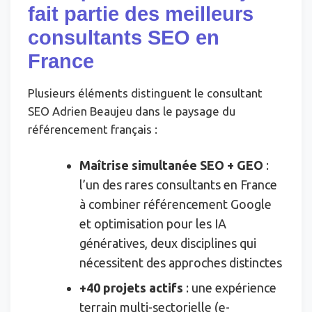
fait partie des meilleurs
consultants SEO en
France
Plusieurs éléments distinguent le consultant
SEO Adrien Beaujeu dans le paysage du
référencement français :
Maîtrise simultanée SEO + GEO
:
l’un des rares consultants en France
à combiner référencement Google
et optimisation pour les IA
génératives, deux disciplines qui
nécessitent des approches distinctes
+40 projets actifs
: une expérience
terrain multi-sectorielle (e-