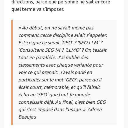
directions, parce que personne ne sait encore
quel terme va s’imposer.
« Au début, on ne savait même pas
comment cette discipline allait s’appeler.
Est-ce que ce serait ‘GEO’ ? ‘SEO LLM’ ?
‘Consultant SEO IA’ ? ‘LLMO’ ? On testait
tout en parallèle. J’ai publié des
classements avec chaque variante pour
voir ce qui prenait. J’avais parié en
particulier sur le mot ‘GEO’, parce qu’il
était court, mémorable, et qu’il faisait
écho au ‘SEO’ que tout le monde
connaissait déjà. Au final, c’est bien GEO
qui s’est imposé dans l’usage. » Adrien
Beaujeu