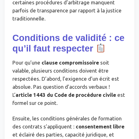
certaines procédures d’arbitrage manquent
parfois de transparence par rapport à la justice
traditionnelle.
Conditions de validité : ce
qu’il faut respecter
Pour qu’une
clause compromissoire
soit
valable, plusieurs conditions doivent être
respectées. D’abord, l’exigence d’un écrit est
absolue. Pas question d’accords verbaux !
L’
article 1443 du Code de procédure civile
est
formel sur ce point.
Ensuite, les conditions générales de formation
des contrats s’appliquent :
consentement libre
et éclairé des parties, capacité juridique, et