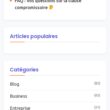
FAQ : Vos questions sur la clause
compromissoire
Articles populaires
Catégories
(82)
Blog
(63)
Business
(31)
Entreprise