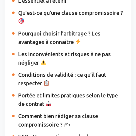
L’essentiel à retenir
Qu’est-ce qu’une clause compromissoire ?
Pourquoi choisir l’arbitrage ? Les
avantages à connaître
Les inconvénients et risques à ne pas
négliger
Conditions de validité : ce qu’il faut
respecter
Portée et limites pratiques selon le type
de contrat
Comment bien rédiger sa clause
compromissoire ? ✍️