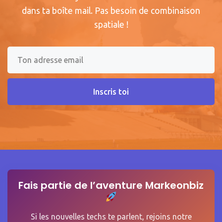
dans ta boîte mail. Pas besoin de combinaison
spatiale !
Inscris toi
Fais partie de l’aventure Markeonbiz
Si les nouvelles techs te parlent, rejoins notre