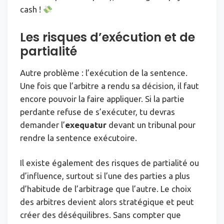
cash !
Les risques d’exécution et de
partialité
Autre problème : l’exécution de la sentence.
Une fois que l’arbitre a rendu sa décision, il faut
encore pouvoir la faire appliquer. Si la partie
perdante refuse de s’exécuter, tu devras
demander l’
exequatur
devant un tribunal pour
rendre la sentence exécutoire.
Il existe également des risques de partialité ou
d’influence, surtout si l’une des parties a plus
d’habitude de l’arbitrage que l’autre. Le choix
des arbitres devient alors stratégique et peut
créer des déséquilibres. Sans compter que