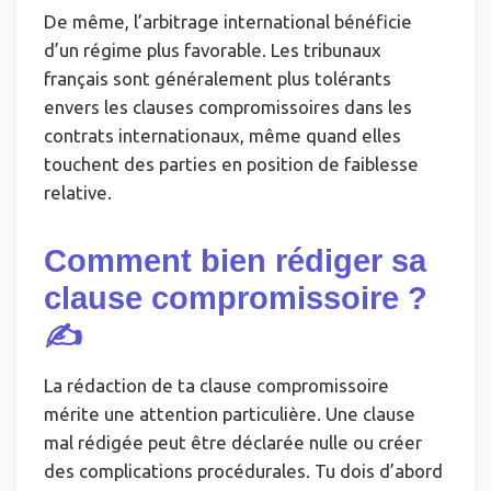
De même, l’arbitrage international bénéficie
d’un régime plus favorable. Les tribunaux
français sont généralement plus tolérants
envers les clauses compromissoires dans les
contrats internationaux, même quand elles
touchent des parties en position de faiblesse
relative.
Comment bien rédiger sa
clause compromissoire ?
✍️
La rédaction de ta clause compromissoire
mérite une attention particulière. Une clause
mal rédigée peut être déclarée nulle ou créer
des complications procédurales. Tu dois d’abord