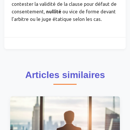
contester la validité de la clause pour défaut de
consentement,
nullité
ou vice de forme devant
l’arbitre ou le juge étatique selon les cas.
Articles similaires