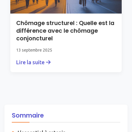
Chômage structurel : Quelle est la
différence avec le chômage
conjoncturel
13 septembre 2025
Lire la suite
Sommaire