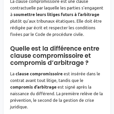
La clause compromissoire est une clause
contractuelle par laquelle les parties s’engagent
à
soumettre leurs litiges futurs à l’arbitrage
plutôt qu’aux tribunaux étatiques. Elle doit être
rédigée par écrit et respecter les conditions
fixées par le Code de procédure civile.
Quelle est la différence entre
clause compromissoire et
compromis d’arbitrage ?
La
clause compromissoire
est insérée dans le
contrat avant tout litige, tandis que le
compromis d’arbitrage
est signé après la
naissance du différend. La première relève de la
prévention, le second de la gestion de crise
juridique.