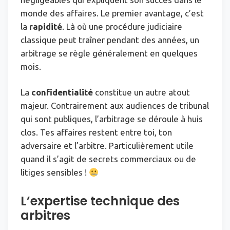
monde des affaires. Le premier avantage, c’est
la
rapidité
. Là où une procédure judiciaire
classique peut traîner pendant des années, un
arbitrage se règle généralement en quelques
mois.
La
confidentialité
constitue un autre atout
majeur. Contrairement aux audiences de tribunal
qui sont publiques, l’arbitrage se déroule à huis
clos. Tes affaires restent entre toi, ton
adversaire et l’arbitre. Particulièrement utile
quand il s’agit de secrets commerciaux ou de
litiges sensibles !
L’expertise technique des
arbitres