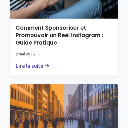
Comment Sponsoriser et
Promouvoir un Reel Instagram :
Guide Pratique
2 mai 2025
Lire la suite