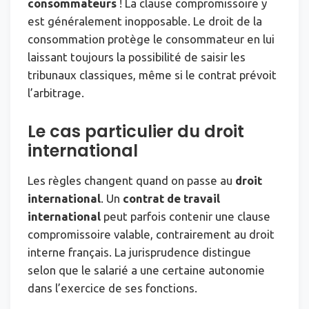
consommateurs
! La clause compromissoire y
est généralement inopposable. Le droit de la
consommation protège le consommateur en lui
laissant toujours la possibilité de saisir les
tribunaux classiques, même si le contrat prévoit
l’arbitrage.
Le cas particulier du droit
international
Les règles changent quand on passe au
droit
international
. Un
contrat de travail
international
peut parfois contenir une clause
compromissoire valable, contrairement au droit
interne français. La jurisprudence distingue
selon que le salarié a une certaine autonomie
dans l’exercice de ses fonctions.