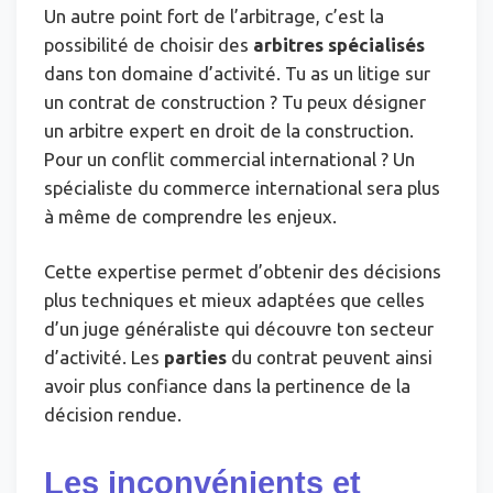
Un autre point fort de l’arbitrage, c’est la
possibilité de choisir des
arbitres spécialisés
dans ton domaine d’activité. Tu as un litige sur
un contrat de construction ? Tu peux désigner
un arbitre expert en droit de la construction.
Pour un conflit commercial international ? Un
spécialiste du commerce international sera plus
à même de comprendre les enjeux.
Cette expertise permet d’obtenir des décisions
plus techniques et mieux adaptées que celles
d’un juge généraliste qui découvre ton secteur
d’activité. Les
parties
du contrat peuvent ainsi
avoir plus confiance dans la pertinence de la
décision rendue.
Les inconvénients et