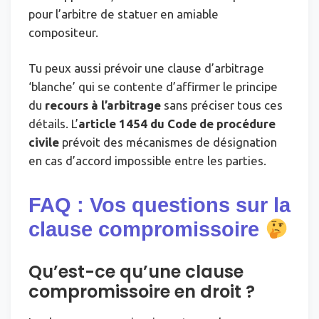
pour l’arbitre de statuer en amiable
compositeur.
Tu peux aussi prévoir une clause d’arbitrage
‘blanche’ qui se contente d’affirmer le principe
du
recours à l’arbitrage
sans préciser tous ces
détails. L’
article 1454 du Code de procédure
civile
prévoit des mécanismes de désignation
en cas d’accord impossible entre les parties.
FAQ : Vos questions sur la
clause compromissoire
Qu’est-ce qu’une clause
compromissoire en droit ?