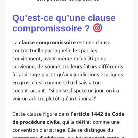
Qu’est-ce qu’une clause
compromissoire ?
La
clause compromissoire
est une clause
contractuelle par laquelle les parties
conviennent, avant même qu’un litige ne
survienne, de soumettre leurs futurs différends
à l’arbitrage plutôt qu’aux juridictions étatiques.
En gros, c’est comme si tu disais à ton
cocontractant : ‘Si on se dispute un jour, on ira
voir un arbitre plutôt qu’un tribunal !’
Cette clause figure dans l’
article 1442 du Code
de procédure civile
, qui la définit comme une
convention d’arbitrage. Elle se distingue du
compromis d’arbitrage, qui lui intervient après la