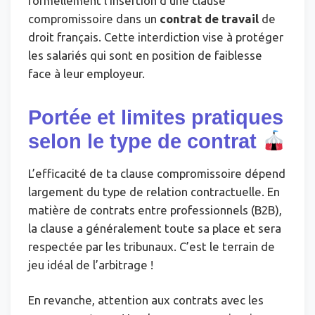
formellement l’insertion d’une clause
compromissoire dans un
contrat de travail
de
droit français. Cette interdiction vise à protéger
les salariés qui sont en position de faiblesse
face à leur employeur.
Portée et limites pratiques
selon le type de contrat
L’efficacité de ta clause compromissoire dépend
largement du type de relation contractuelle. En
matière de contrats entre professionnels (B2B),
la clause a généralement toute sa place et sera
respectée par les tribunaux. C’est le terrain de
jeu idéal de l’arbitrage !
En revanche, attention aux contrats avec les