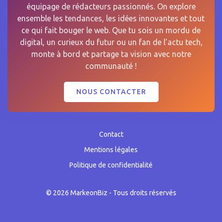
équipage de rédacteurs passionnés. On explore
ensemble les tendances, les idées innovantes et tout
ce qui fait bouger le web. Que tu sois un mordu de
digital, un curieux du futur ou un fan de l’actu tech,
monte à bord et partage ta vision avec notre
communauté !
NOUS CONTACTER
Contact
Mentions légales
Politique de confidentialité
© 2026 MarkeonBiz - Tous droits réservés