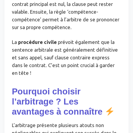
contrat principal est nul, la clause peut rester
valable. Ensuite, la règle ‘compétence-
compétence’ permet à l’arbitre de se prononcer
sur sa propre compétence.
La
procédure civile
prévoit également que la
sentence arbitrale est généralement définitive
et sans appel, sauf clause contraire express
dans le contrat. C’est un point crucial à garder
en tête !
Pourquoi choisir
l’arbitrage ? Les
avantages à connaître
L’arbitrage présente plusieurs atouts non
négligeables qui expliquent son succès dans le