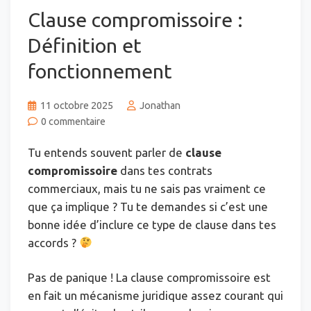
Clause compromissoire :
Définition et
fonctionnement
11 octobre 2025
Jonathan
0 commentaire
Tu entends souvent parler de
clause
compromissoire
dans tes contrats
commerciaux, mais tu ne sais pas vraiment ce
que ça implique ? Tu te demandes si c’est une
bonne idée d’inclure ce type de clause dans tes
accords ?
Pas de panique ! La clause compromissoire est
en fait un mécanisme juridique assez courant qui