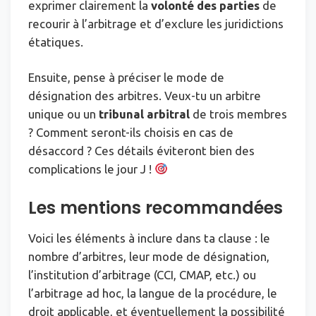
exprimer clairement la
volonté des parties
de
recourir à l’arbitrage et d’exclure les juridictions
étatiques.
Ensuite, pense à préciser le mode de
désignation des arbitres. Veux-tu un arbitre
unique ou un
tribunal arbitral
de trois membres
? Comment seront-ils choisis en cas de
désaccord ? Ces détails éviteront bien des
complications le jour J !
Les mentions recommandées
Voici les éléments à inclure dans ta clause : le
nombre d’arbitres, leur mode de désignation,
l’institution d’arbitrage (CCI, CMAP, etc.) ou
l’arbitrage ad hoc, la langue de la procédure, le
droit applicable, et éventuellement la possibilité