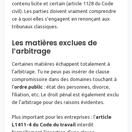
contenu licite et certain (article 1128 du Code
civil). Les parties doivent vraiment comprendre
ce à quoi elles s’engagent en renonçant aux
tribunaux classiques.
Les matières exclues de
l’arbitrage
Certaines matières échappent totalement à
l’arbitrage. Tu ne peux pas insérer de clause
compromissoire dans des domaines touchant à
l’
ordre public
: état des personnes, divorce,
filiation, etc. Le droit pénal est également exclu
de l’arbitrage pour des raisons évidentes.
Plus important pour les entreprises : l’
article
L1411-4 du Code du travail
interdit