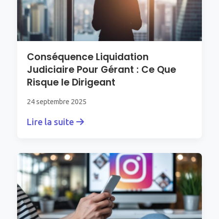
Conséquence Liquidation
Judiciaire Pour Gérant : Ce Que
Risque le Dirigeant
24 septembre 2025
Lire la suite