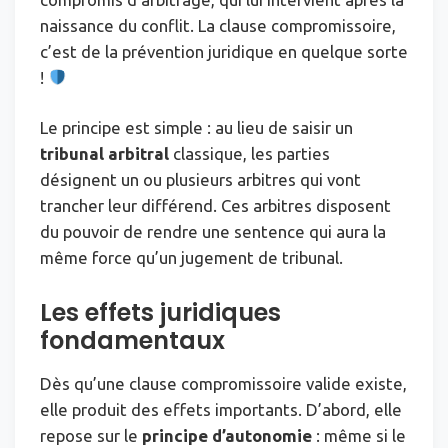
naissance du conflit. La clause compromissoire,
c’est de la prévention juridique en quelque sorte
!
Le principe est simple : au lieu de saisir un
tribunal arbitral
classique, les parties
désignent un ou plusieurs arbitres qui vont
trancher leur différend. Ces arbitres disposent
du pouvoir de rendre une sentence qui aura la
même force qu’un jugement de tribunal.
Les effets juridiques
fondamentaux
Dès qu’une clause compromissoire valide existe,
elle produit des effets importants. D’abord, elle
repose sur le
principe d’autonomie
: même si le