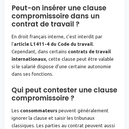
Peut-on insérer une clause
compromissoire dans un
contrat de travail ?
En droit français interne, c’est interdit par
l’
article L1411-4 du Code du travail
.
Cependant, dans certains
contrats de travail
internationaux
, cette clause peut être valable
si le salarié dispose d’une certaine autonomie
dans ses fonctions.
Qui peut contester une clause
compromissoire ?
Les
consommateurs
peuvent généralement
ignorer la clause et saisir les tribunaux
classiques. Les parties au contrat peuvent aussi