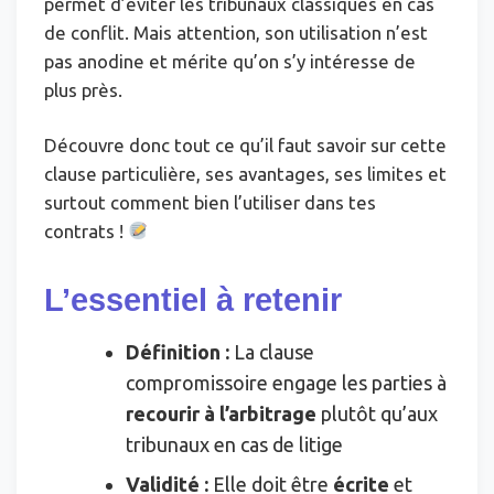
permet d’éviter les tribunaux classiques en cas
de conflit. Mais attention, son utilisation n’est
pas anodine et mérite qu’on s’y intéresse de
plus près.
Découvre donc tout ce qu’il faut savoir sur cette
clause particulière, ses avantages, ses limites et
surtout comment bien l’utiliser dans tes
contrats !
L’essentiel à retenir
Définition :
La clause
compromissoire engage les parties à
recourir à l’arbitrage
plutôt qu’aux
tribunaux en cas de litige
Validité :
Elle doit être
écrite
et