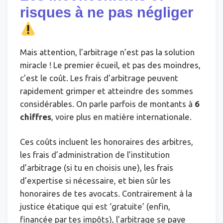
risques à ne pas négliger
Mais attention, l’arbitrage n’est pas la solution
miracle ! Le premier écueil, et pas des moindres,
c’est le coût. Les frais d’arbitrage peuvent
rapidement grimper et atteindre des sommes
considérables. On parle parfois de montants à
6
chiffres
, voire plus en matière internationale.
Ces coûts incluent les honoraires des arbitres,
les frais d’administration de l’institution
d’arbitrage (si tu en choisis une), les frais
d’expertise si nécessaire, et bien sûr les
honoraires de tes avocats. Contrairement à la
justice étatique qui est ‘gratuite’ (enfin,
financée par tes impôts), l’arbitrage se paye