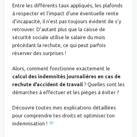
Entre les différents taux appliqués, les plafonds
à respecter et l’impact d’une éventuelle rente
d’incapacité, il n’est pas toujours évident de s’y
retrouver. D’autant plus que la caisse de
sécurité sociale utilise le salaire du mois
précédant la rechute, ce qui peut parfois
réserver des surprises !
Alors, comment fonctionne exactement le
calcul des indemnités journalières en cas de
rechute d’accident de travail
? Quelles sont les
démarches à effectuer et les pièges à éviter ?
Découvre toutes mes explications détaillées
pour comprendre tes droits et optimiser ton
indemnisation !