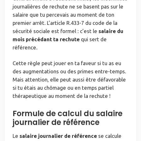
journalières de rechute ne se basent pas sur le
salaire que tu percevais au moment de ton
premier arrêt. L’article R.433-7 du code de la
sécurité sociale est formel : c’est le
salaire du
mois précédant ta rechute
qui sert de
référence.
Cette règle peut jouer en ta faveur si tu as eu
des augmentations ou des primes entre-temps.
Mais attention, elle peut aussi être défavorable
si tu étais au chômage ou en temps partiel
thérapeutique au moment de la rechute !
Formule de calcul du salaire
journalier de référence
Le
salaire journalier de référence
se calcule