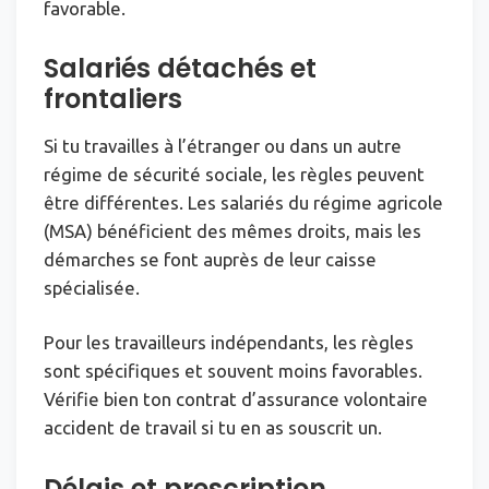
favorable.
Salariés détachés et
frontaliers
Si tu travailles à l’étranger ou dans un autre
régime de sécurité sociale, les règles peuvent
être différentes. Les salariés du régime agricole
(MSA) bénéficient des mêmes droits, mais les
démarches se font auprès de leur caisse
spécialisée.
Pour les travailleurs indépendants, les règles
sont spécifiques et souvent moins favorables.
Vérifie bien ton contrat d’assurance volontaire
accident de travail si tu en as souscrit un.
Délais et prescription