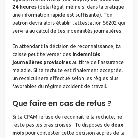
24 heures
(délai légal, même si dans la pratique
une information rapide est suffisante). Ton
patron devra alors établir l’attestation S6202 qui
servira au calcul de tes indemnités journalières.
En attendant la décision de reconnaissance, ta
caisse peut te verser des
indemnités
journalières provisoires
au titre de l’assurance
maladie. Si ta rechute est finalement acceptée,
un recalcul sera effectué selon les règles plus
favorables du régime accident de travail.
Que faire en cas de refus ?
Si ta CPAM refuse de reconnaître la rechute, ne
reste pas les bras croisés ! Tu disposes de
deux
mois
pour contester cette décision auprès de la