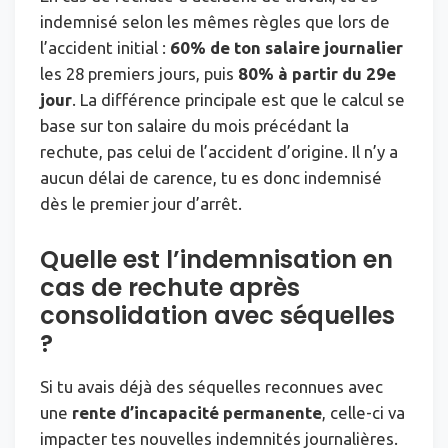
indemnisé selon les mêmes règles que lors de
l’accident initial :
60% de ton salaire journalier
les 28 premiers jours, puis
80% à partir du 29e
jour
. La différence principale est que le calcul se
base sur ton salaire du mois précédant la
rechute, pas celui de l’accident d’origine. Il n’y a
aucun délai de carence, tu es donc indemnisé
dès le premier jour d’arrêt.
Quelle est l’indemnisation en
cas de rechute après
consolidation avec séquelles
?
Si tu avais déjà des séquelles reconnues avec
une
rente d’incapacité permanente
, celle-ci va
impacter tes nouvelles indemnités journalières.