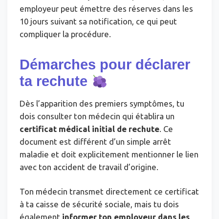
employeur peut émettre des réserves dans les
10 jours suivant sa notification, ce qui peut
compliquer la procédure.
Démarches pour déclarer
ta rechute
Dès l’apparition des premiers symptômes, tu
dois consulter ton médecin qui établira un
certificat médical initial de rechute
. Ce
document est différent d’un simple arrêt
maladie et doit explicitement mentionner le lien
avec ton accident de travail d’origine.
Ton médecin transmet directement ce certificat
à ta caisse de sécurité sociale, mais tu dois
également
informer ton employeur dans les