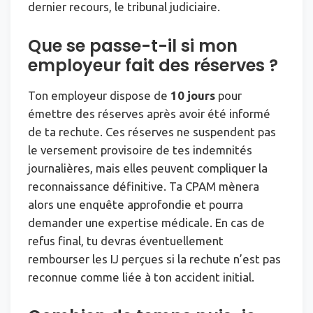
dernier recours, le tribunal judiciaire.
Que se passe-t-il si mon
employeur fait des réserves ?
Ton employeur dispose de
10 jours
pour
émettre des réserves après avoir été informé
de ta rechute. Ces réserves ne suspendent pas
le versement provisoire de tes indemnités
journalières, mais elles peuvent compliquer la
reconnaissance définitive. Ta CPAM mènera
alors une enquête approfondie et pourra
demander une expertise médicale. En cas de
refus final, tu devras éventuellement
rembourser les IJ perçues si la rechute n’est pas
reconnue comme liée à ton accident initial.