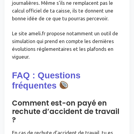
journalières. Même s’ils ne remplacent pas le
calcul officiel de ta caisse, ils te donnent une
bonne idée de ce que tu pourras percevoir.
Le site ameli.fr propose notamment un outil de
simulation qui prend en compte les dernières
évolutions réglementaires et les plafonds en
vigueur.
FAQ : Questions
fréquentes
Comment est-on payé en
rechute d’accident de travail
?
En cas de rechute d’accident de travail, tu es