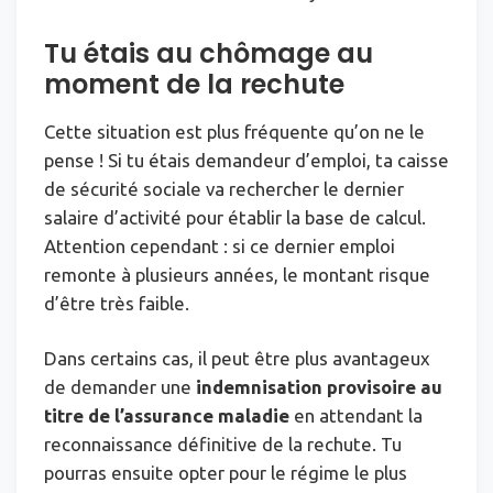
Tu étais au chômage au
moment de la rechute
Cette situation est plus fréquente qu’on ne le
pense ! Si tu étais demandeur d’emploi, ta caisse
de sécurité sociale va rechercher le dernier
salaire d’activité pour établir la base de calcul.
Attention cependant : si ce dernier emploi
remonte à plusieurs années, le montant risque
d’être très faible.
Dans certains cas, il peut être plus avantageux
de demander une
indemnisation provisoire au
titre de l’assurance maladie
en attendant la
reconnaissance définitive de la rechute. Tu
pourras ensuite opter pour le régime le plus