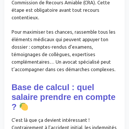
Commission de Recours Amiable (CRA). Cette
étape est obligatoire avant tout recours
contentieux.
Pour maximiser tes chances, rassemble tous les
éléments médicaux qui peuvent appuyer ton
dossier : comptes-rendus d’examens,
témoignages de collègues, expertises
complémentaires… Un avocat spécialisé peut
t’accompagner dans ces démarches complexes.
Base de calcul : quel
salaire prendre en compte
?
C’est là que ça devient intéressant !
Contrairement à l’accident initial, les indemnités