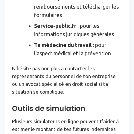
remboursements et télécharger les
formulaires
Service-public.fr
: pour les
informations juridiques générales
Ta médecine du travail
: pour
l’aspect médical et la prévention
N’hésite pas non plus à contacter les
représentants du personnel de ton entreprise
ou un avocat spécialisé en droit social si ta
situation se complique.
Outils de simulation
Plusieurs simulateurs en ligne peuvent t’aider à
estimer le montant de tes futures indemnités