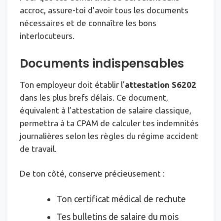
accroc, assure-toi d’avoir tous les documents
nécessaires et de connaître les bons
interlocuteurs.
Documents indispensables
Ton employeur doit établir l’
attestation S6202
dans les plus brefs délais. Ce document,
équivalent à l’attestation de salaire classique,
permettra à ta CPAM de calculer tes indemnités
journalières selon les règles du régime accident
de travail.
De ton côté, conserve précieusement :
Ton certificat médical de rechute
Tes bulletins de salaire du mois