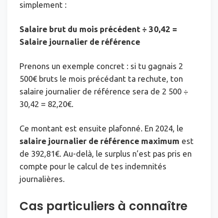
simplement :
Salaire brut du mois précédent ÷ 30,42 =
Salaire journalier de référence
Prenons un exemple concret : si tu gagnais 2
500€ bruts le mois précédant ta rechute, ton
salaire journalier de référence sera de 2 500 ÷
30,42 = 82,20€.
Ce montant est ensuite plafonné. En 2024, le
salaire journalier de référence maximum
est
de 392,81€. Au-delà, le surplus n’est pas pris en
compte pour le calcul de tes indemnités
journalières.
Cas particuliers à connaître