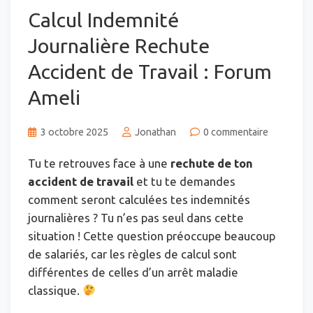
Calcul Indemnité
Journalière Rechute
Accident de Travail : Forum
Ameli
3 octobre 2025
Jonathan
0 commentaire
Tu te retrouves face à une
rechute de ton
accident de travail
et tu te demandes
comment seront calculées tes indemnités
journalières ? Tu n’es pas seul dans cette
situation ! Cette question préoccupe beaucoup
de salariés, car les règles de calcul sont
différentes de celles d’un arrêt maladie
classique.