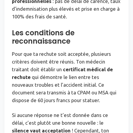
professionnelles
: pas de délai de carence, taux
d’indemnisation plus élevés et prise en charge à
100% des frais de santé.
Les conditions de
reconnaissance
Pour que ta rechute soit acceptée, plusieurs
critères doivent être réunis. Ton médecin
traitant doit établir un
certificat médical de
rechute
qui démontre le lien entre tes
nouveaux troubles et l’accident initial. Ce
document sera transmis à ta CPAM ou MSA qui
dispose de 60 jours francs pour statuer.
Si aucune réponse ne t’est donnée dans ce
délai, c’est plutôt une bonne nouvelle : le
silence vaut acceptation
! Cependant, ton