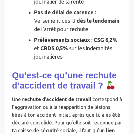
journalier de la rente
Pas de délai de carence :
Versement des IJ
dès le lendemain
de l’arrêt pour rechute
Prélèvements sociaux :
CSG 6,2%
et
CRDS 0,5%
sur les indemnités
journalières
Qu’est-ce qu’une rechute
d’accident de travail ?
Une
rechute d’accident de travail
correspond à
l’aggravation ou à la réapparition de lésions
liées à ton accident initial, après que tu aies été
déclaré consolidé. Pour qu’elle soit reconnue par
ta caisse de sécurité sociale, il faut qu’un
lien