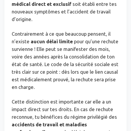
médical direct et exclusif
soit établi entre tes
nouveaux symptômes et l’accident de travail
d’origine.
Contrairement à ce que beaucoup pensent, il
n’existe
aucun délai limite
pour qu’une rechute
survienne ! Elle peut se manifester des mois,
voire des années après la consolidation de ton
état de santé. Le code de la sécurité sociale est
très clair sur ce point : dès lors que le lien causal
est médicalement prouvé, la rechute sera prise
en charge.
Cette distinction est importante car elle a un
impact direct sur tes droits. En cas de rechute
reconnue, tu bénéfices du régime privilégié des
accidents de travail et maladies