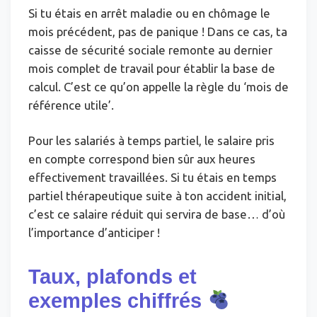
Si tu étais en arrêt maladie ou en chômage le
mois précédent, pas de panique ! Dans ce cas, ta
caisse de sécurité sociale remonte au dernier
mois complet de travail pour établir la base de
calcul. C’est ce qu’on appelle la règle du ‘mois de
référence utile’.
Pour les salariés à temps partiel, le salaire pris
en compte correspond bien sûr aux heures
effectivement travaillées. Si tu étais en temps
partiel thérapeutique suite à ton accident initial,
c’est ce salaire réduit qui servira de base… d’où
l’importance d’anticiper !
Taux, plafonds et
exemples chiffrés