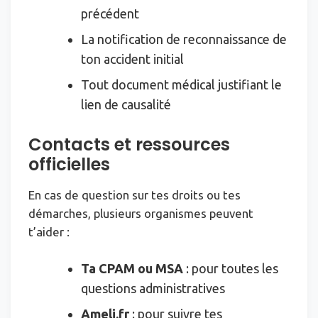
précédent
La notification de reconnaissance de
ton accident initial
Tout document médical justifiant le
lien de causalité
Contacts et ressources
officielles
En cas de question sur tes droits ou tes
démarches, plusieurs organismes peuvent
t’aider :
Ta CPAM ou MSA
: pour toutes les
questions administratives
Ameli.fr
: pour suivre tes