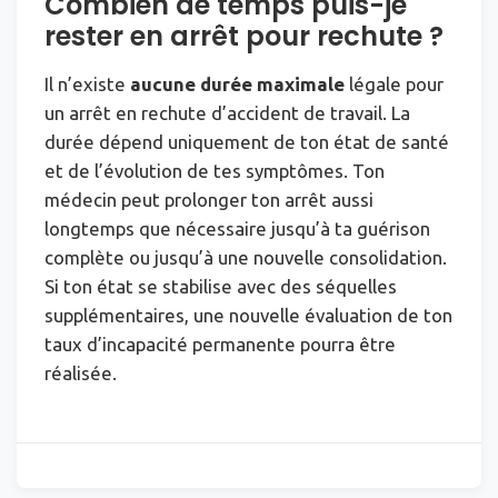
Combien de temps puis-je
rester en arrêt pour rechute ?
Il n’existe
aucune durée maximale
légale pour
un arrêt en rechute d’accident de travail. La
durée dépend uniquement de ton état de santé
et de l’évolution de tes symptômes. Ton
médecin peut prolonger ton arrêt aussi
longtemps que nécessaire jusqu’à ta guérison
complète ou jusqu’à une nouvelle consolidation.
Si ton état se stabilise avec des séquelles
supplémentaires, une nouvelle évaluation de ton
taux d’incapacité permanente pourra être
réalisée.