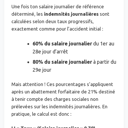
Une fois ton salaire journalier de référence
déterminé, les
indemnités journalières
sont
calculées selon deux taux progressifs,
exactement comme pour l’accident initial :
60% du salaire journalier
du 1er au
28e jour d’arrêt
80% du salaire journalier
à partir du
29e jour
Mais attention ! Ces pourcentages s’appliquent
après un abattement forfaitaire de 21% destiné
à tenir compte des charges sociales non
prélevées sur les indemnités journalières. En
pratique, le calcul est donc :