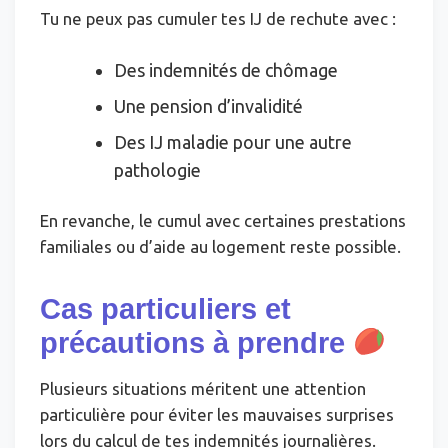
Tu ne peux pas cumuler tes IJ de rechute avec :
Des indemnités de chômage
Une pension d’invalidité
Des IJ maladie pour une autre
pathologie
En revanche, le cumul avec certaines prestations
familiales ou d’aide au logement reste possible.
Cas particuliers et
précautions à prendre
Plusieurs situations méritent une attention
particulière pour éviter les mauvaises surprises
lors du calcul de tes indemnités journalières.