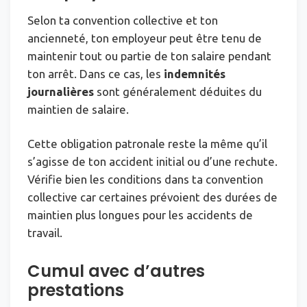
Selon ta convention collective et ton
ancienneté, ton employeur peut être tenu de
maintenir tout ou partie de ton salaire pendant
ton arrêt. Dans ce cas, les
indemnités
journalières
sont généralement déduites du
maintien de salaire.
Cette obligation patronale reste la même qu’il
s’agisse de ton accident initial ou d’une rechute.
Vérifie bien les conditions dans ta convention
collective car certaines prévoient des durées de
maintien plus longues pour les accidents de
travail.
Cumul avec d’autres
prestations