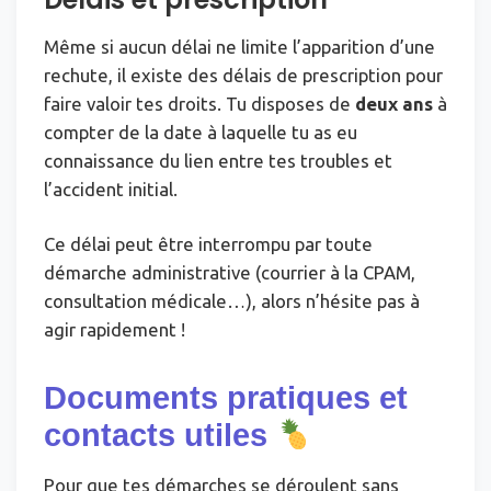
Même si aucun délai ne limite l’apparition d’une
rechute, il existe des délais de prescription pour
faire valoir tes droits. Tu disposes de
deux ans
à
compter de la date à laquelle tu as eu
connaissance du lien entre tes troubles et
l’accident initial.
Ce délai peut être interrompu par toute
démarche administrative (courrier à la CPAM,
consultation médicale…), alors n’hésite pas à
agir rapidement !
Documents pratiques et
contacts utiles
Pour que tes démarches se déroulent sans