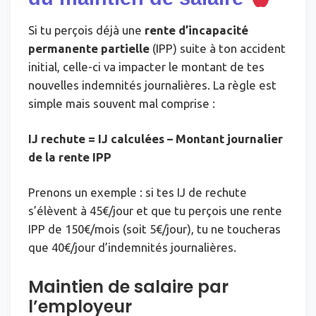
Si tu perçois déjà une
rente d’incapacité
permanente partielle
(IPP) suite à ton accident
initial, celle-ci va impacter le montant de tes
nouvelles indemnités journalières. La règle est
simple mais souvent mal comprise :
IJ rechute = IJ calculées – Montant journalier
de la rente IPP
Prenons un exemple : si tes IJ de rechute
s’élèvent à 45€/jour et que tu perçois une rente
IPP de 150€/mois (soit 5€/jour), tu ne toucheras
que 40€/jour d’indemnités journalières.
Maintien de salaire par
l’employeur