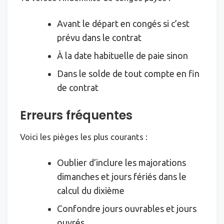
Avant le départ en congés si c’est
prévu dans le contrat
À la date habituelle de paie sinon
Dans le solde de tout compte en fin
de contrat
Erreurs fréquentes
Voici les pièges les plus courants :
Oublier d’inclure les majorations
dimanches et jours fériés dans le
calcul du dixième
Confondre jours ouvrables et jours
ouvrés