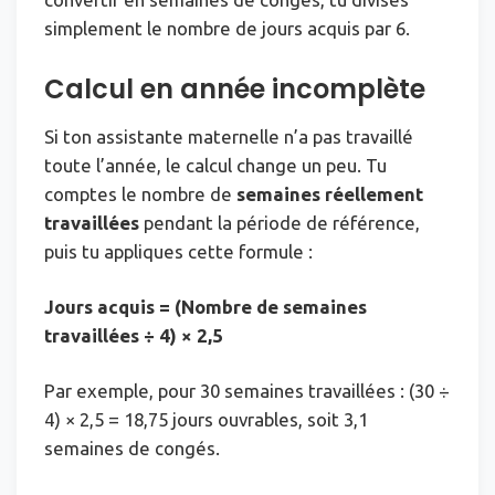
simplement le nombre de jours acquis par 6.
Calcul en année incomplète
Si ton assistante maternelle n’a pas travaillé
toute l’année, le calcul change un peu. Tu
comptes le nombre de
semaines réellement
travaillées
pendant la période de référence,
puis tu appliques cette formule :
Jours acquis = (Nombre de semaines
travaillées ÷ 4) × 2,5
Par exemple, pour 30 semaines travaillées : (30 ÷
4) × 2,5 = 18,75 jours ouvrables, soit 3,1
semaines de congés.