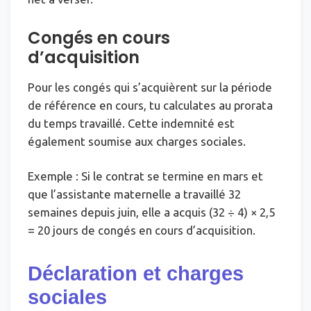
Congés en cours
d’acquisition
Pour les congés qui s’acquièrent sur la période
de référence en cours, tu calculates au prorata
du temps travaillé. Cette indemnité est
également soumise aux charges sociales.
Exemple : Si le contrat se termine en mars et
que l’assistante maternelle a travaillé 32
semaines depuis juin, elle a acquis (32 ÷ 4) × 2,5
= 20 jours de congés en cours d’acquisition.
Déclaration et charges
sociales