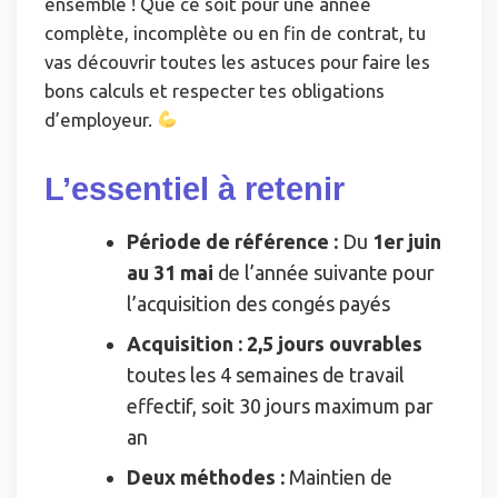
ensemble ! Que ce soit pour une année
complète, incomplète ou en fin de contrat, tu
vas découvrir toutes les astuces pour faire les
bons calculs et respecter tes obligations
d’employeur.
L’essentiel à retenir
Période de référence :
Du
1er juin
au 31 mai
de l’année suivante pour
l’acquisition des congés payés
Acquisition :
2,5 jours ouvrables
toutes les 4 semaines de travail
effectif, soit 30 jours maximum par
an
Deux méthodes :
Maintien de