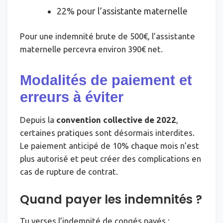
22% pour l’assistante maternelle
Pour une indemnité brute de 500€, l’assistante
maternelle percevra environ 390€ net.
Modalités de paiement et
erreurs à éviter
Depuis la
convention collective de 2022
,
certaines pratiques sont désormais interdites.
Le paiement anticipé de 10% chaque mois n’est
plus autorisé et peut créer des complications en
cas de rupture de contrat.
Quand payer les indemnités ?
Tu verses l’indemnité de congés payés :