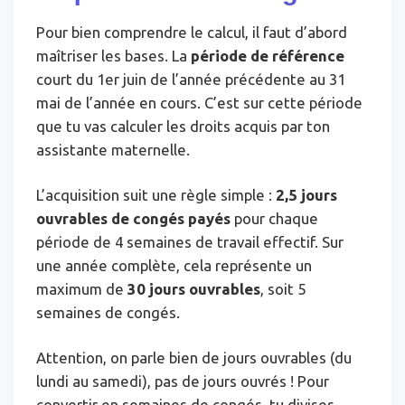
Pour bien comprendre le calcul, il faut d’abord
maîtriser les bases. La
période de référence
court du 1er juin de l’année précédente au 31
mai de l’année en cours. C’est sur cette période
que tu vas calculer les droits acquis par ton
assistante maternelle.
L’acquisition suit une règle simple :
2,5 jours
ouvrables de congés payés
pour chaque
période de 4 semaines de travail effectif. Sur
une année complète, cela représente un
maximum de
30 jours ouvrables
, soit 5
semaines de congés.
Attention, on parle bien de jours ouvrables (du
lundi au samedi), pas de jours ouvrés ! Pour
convertir en semaines de congés, tu divises