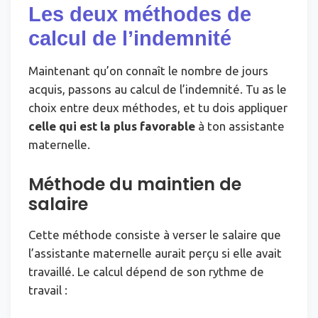
Les deux méthodes de
calcul de l’indemnité
Maintenant qu’on connaît le nombre de jours
acquis, passons au calcul de l’indemnité. Tu as le
choix entre deux méthodes, et tu dois appliquer
celle qui est la plus favorable
à ton assistante
maternelle.
Méthode du maintien de
salaire
Cette méthode consiste à verser le salaire que
l’assistante maternelle aurait perçu si elle avait
travaillé. Le calcul dépend de son rythme de
travail :