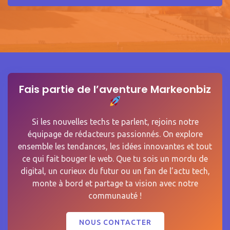
Fais partie de l’aventure Markeonbiz
Si les nouvelles techs te parlent, rejoins notre
équipage de rédacteurs passionnés. On explore
ensemble les tendances, les idées innovantes et tout
ce qui fait bouger le web. Que tu sois un mordu de
digital, un curieux du futur ou un fan de l’actu tech,
monte à bord et partage ta vision avec notre
communauté !
NOUS CONTACTER