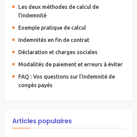
Les deux méthodes de calcul de
l’indemnité
Exemple pratique de calcul
Indemnités en fin de contrat
Déclaration et charges sociales
Modalités de paiement et erreurs à éviter
FAQ : Vos questions sur l’indemnité de
congés payés
Articles populaires