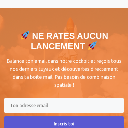
NE RATES AUCUN
LANCEMENT
Balance ton email dans notre cockpit et reçois tous
nos derniers tuyaux et découvertes directement
dans ta boîte mail. Pas besoin de combinaison
spatiale !
Inscris toi