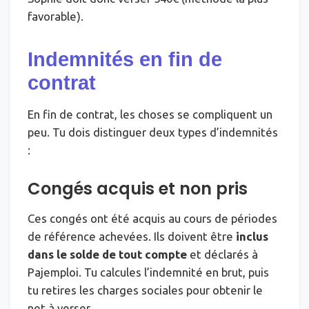
favorable).
Indemnités en fin de
contrat
En fin de contrat, les choses se compliquent un
peu. Tu dois distinguer deux types d’indemnités
:
Congés acquis et non pris
Ces congés ont été acquis au cours de périodes
de référence achevées. Ils doivent être
inclus
dans le solde de tout compte
et déclarés à
Pajemploi. Tu calcules l’indemnité en brut, puis
tu retires les charges sociales pour obtenir le
net à verser.