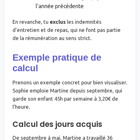
l’année précédente
En revanche, tu
exclus
les indemnités
d’entretien et de repas, qui ne font pas partie
de la rémunération au sens strict.
Exemple pratique de
calcul
Prenons un exemple concret pour bien visualiser.
Sophie emploie Martine depuis septembre, qui
garde son enfant 45h par semaine à 3,20€ de
l’heure.
Calcul des jours acquis
De septembre à mai, Martine a travaillé 36