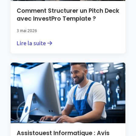
Comment Structurer un Pitch Deck
avec InvestPro Template ?
3 mai 2026
Lire la suite
Assistouest Informatique : Avis