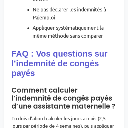
Ne pas déclarer les indemnités à
Pajemploi
Appliquer systématiquement la
même méthode sans comparer
FAQ : Vos questions sur
l’indemnité de congés
payés
Comment calculer
l’indemnité de congés payés
d’une assistante maternelle ?
Tu dois d’abord calculer les jours acquis (2,5
jours par période de 4 semaines), puis appliquer