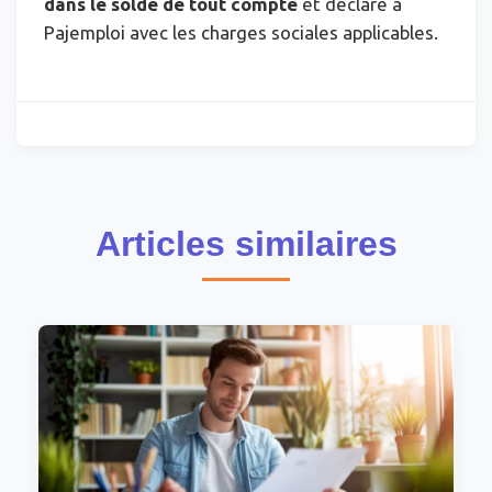
dans le solde de tout compte
et déclaré à
Pajemploi avec les charges sociales applicables.
Articles similaires