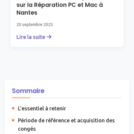
sur la Réparation PC et Mac à
Nantes
20 septembre 2025
Lire la suite
Sommaire
L’essentiel à retenir
Période de référence et acquisition des
congés