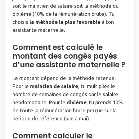
soit le maintien de salaire soit la méthode du
dixième (10% de la rémunération brute). Tu
choisis
la méthode la plus favorable
à ton
assistante maternelle.
Comment est calculé le
montant des congés payés
d’une assistante maternelle ?
Le montant dépend de la méthode retenue.
Pour le
maintien de salaire
, tu multiplies le
nombre de semaines de congés par le salaire
hebdomadaire. Pour le
dixième
, tu prends 10%
de toute la rémunération brute perçue sur la
période de référence (juin à mai).
Comment calculer le