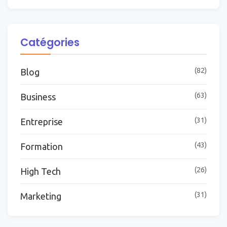
Catégories
(82)
Blog
(63)
Business
(31)
Entreprise
(43)
Formation
(26)
High Tech
(31)
Marketing