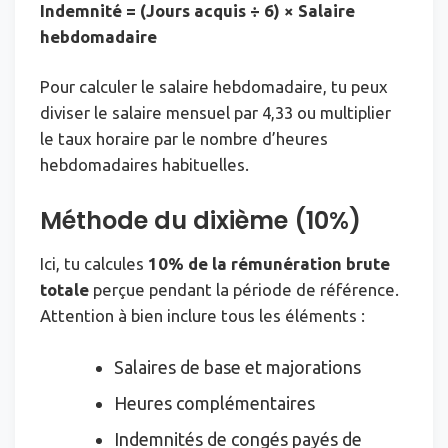
Indemnité = (Jours acquis ÷ 6) × Salaire
hebdomadaire
Pour calculer le salaire hebdomadaire, tu peux
diviser le salaire mensuel par 4,33 ou multiplier
le taux horaire par le nombre d’heures
hebdomadaires habituelles.
Méthode du dixième (10%)
Ici, tu calcules
10% de la rémunération brute
totale
perçue pendant la période de référence.
Attention à bien inclure tous les éléments :
Salaires de base et majorations
Heures complémentaires
Indemnités de congés payés de