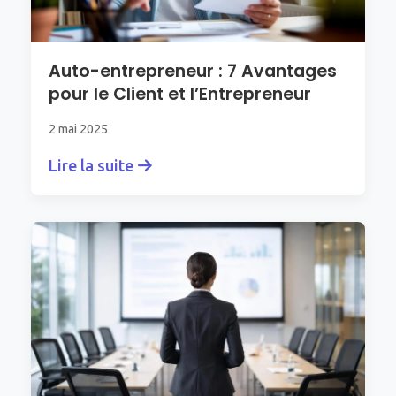
Auto-entrepreneur : 7 Avantages
pour le Client et l’Entrepreneur
2 mai 2025
Lire la suite