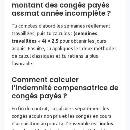
montant des congés payés
assmat année incomplète ?
Tu comptes d’abord les semaines réellement
travaillées, puis tu calcules :
(semaines
travaillées ÷ 4) × 2,5
pour obtenir les jours
acquis. Ensuite, tu appliques les deux méthodes
de calcul classiques et tu retiens la plus
favorable.
Comment calculer
l’indemnité compensatrice de
congés payés ?
En fin de contrat, tu calcules séparément les
congés acquis non pris et les congés en cours
d’acquisition au prorata. L’ensemble est
inclus