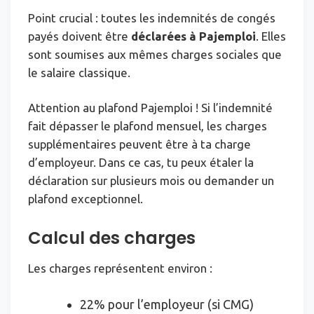
Point crucial : toutes les indemnités de congés
payés doivent être
déclarées à Pajemploi
. Elles
sont soumises aux mêmes charges sociales que
le salaire classique.
Attention au plafond Pajemploi ! Si l’indemnité
fait dépasser le plafond mensuel, les charges
supplémentaires peuvent être à ta charge
d’employeur. Dans ce cas, tu peux étaler la
déclaration sur plusieurs mois ou demander un
plafond exceptionnel.
Calcul des charges
Les charges représentent environ :
22% pour l’employeur (si CMG)