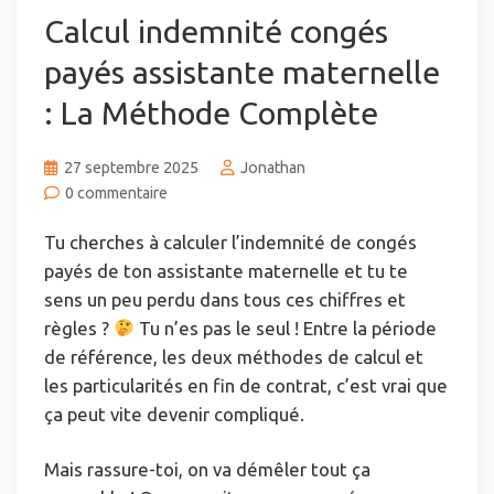
Calcul indemnité congés
payés assistante maternelle
: La Méthode Complète
27 septembre 2025
Jonathan
0 commentaire
Tu cherches à calculer l’indemnité de congés
payés de ton assistante maternelle et tu te
sens un peu perdu dans tous ces chiffres et
règles ?
Tu n’es pas le seul ! Entre la période
de référence, les deux méthodes de calcul et
les particularités en fin de contrat, c’est vrai que
ça peut vite devenir compliqué.
Mais rassure-toi, on va démêler tout ça