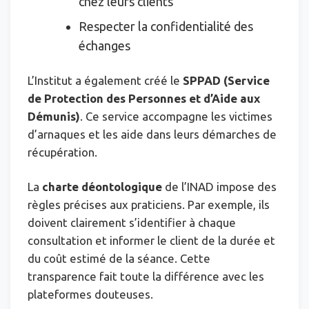
chez leurs clients
Respecter la confidentialité des
échanges
L’Institut a également créé le
SPPAD (Service
de Protection des Personnes et d’Aide aux
Démunis)
. Ce service accompagne les victimes
d’arnaques et les aide dans leurs démarches de
récupération.
La
charte déontologique
de l’INAD impose des
règles précises aux praticiens. Par exemple, ils
doivent clairement s’identifier à chaque
consultation et informer le client de la durée et
du coût estimé de la séance. Cette
transparence fait toute la différence avec les
plateformes douteuses.