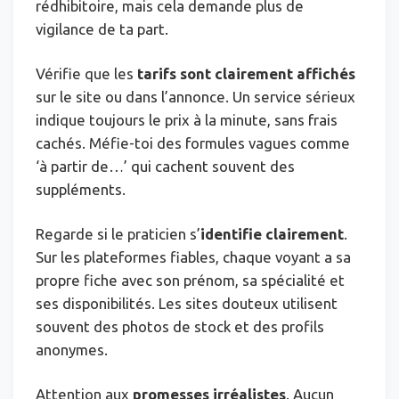
rédhibitoire, mais cela demande plus de
vigilance de ta part.
Vérifie que les
tarifs sont clairement affichés
sur le site ou dans l’annonce. Un service sérieux
indique toujours le prix à la minute, sans frais
cachés. Méfie-toi des formules vagues comme
‘à partir de…’ qui cachent souvent des
suppléments.
Regarde si le praticien s’
identifie clairement
.
Sur les plateformes fiables, chaque voyant a sa
propre fiche avec son prénom, sa spécialité et
ses disponibilités. Les sites douteux utilisent
souvent des photos de stock et des profils
anonymes.
Attention aux
promesses irréalistes
. Aucun