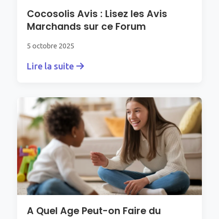
Cocosolis Avis : Lisez les Avis
Marchands sur ce Forum
5 octobre 2025
Lire la suite
A Quel Age Peut-on Faire du