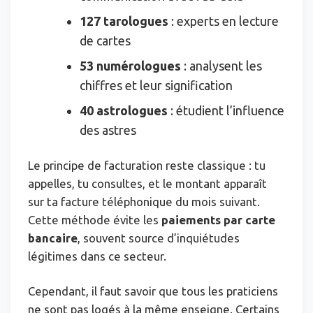
127 tarologues
: experts en lecture
de cartes
53 numérologues
: analysent les
chiffres et leur signification
40 astrologues
: étudient l’influence
des astres
Le principe de facturation reste classique : tu
appelles, tu consultes, et le montant apparaît
sur ta facture téléphonique du mois suivant.
Cette méthode évite les
paiements par carte
bancaire
, souvent source d’inquiétudes
légitimes dans ce secteur.
Cependant, il faut savoir que tous les praticiens
ne sont pas logés à la même enseigne. Certains