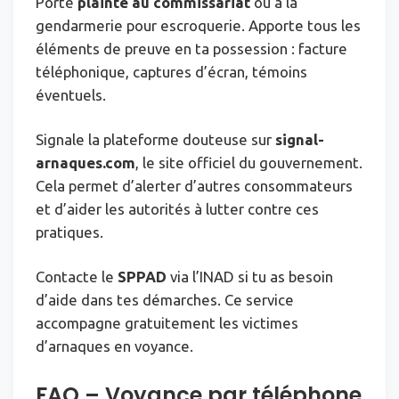
Porte
plainte au commissariat
ou à la
gendarmerie pour escroquerie. Apporte tous les
éléments de preuve en ta possession : facture
téléphonique, captures d’écran, témoins
éventuels.
Signale la plateforme douteuse sur
signal-
arnaques.com
, le site officiel du gouvernement.
Cela permet d’alerter d’autres consommateurs
et d’aider les autorités à lutter contre ces
pratiques.
Contacte le
SPPAD
via l’INAD si tu as besoin
d’aide dans tes démarches. Ce service
accompagne gratuitement les victimes
d’arnaques en voyance.
FAQ – Voyance par téléphone