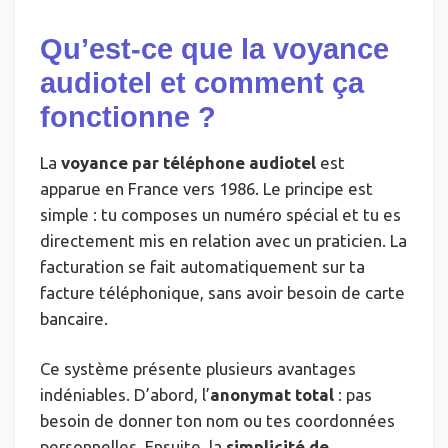
Qu’est-ce que la voyance
audiotel et comment ça
fonctionne ?
La
voyance par téléphone audiotel
est
apparue en France vers 1986. Le principe est
simple : tu composes un numéro spécial et tu es
directement mis en relation avec un praticien. La
facturation se fait automatiquement sur ta
facture téléphonique, sans avoir besoin de carte
bancaire.
Ce système présente plusieurs avantages
indéniables. D’abord, l’
anonymat total
: pas
besoin de donner ton nom ou tes coordonnées
personnelles. Ensuite, la
simplicité de