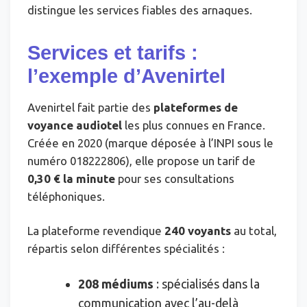
distingue les services fiables des arnaques.
Services et tarifs :
l’exemple d’Avenirtel
Avenirtel fait partie des
plateformes de
voyance audiotel
les plus connues en France.
Créée en 2020 (marque déposée à l’INPI sous le
numéro 018222806), elle propose un tarif de
0,30 € la minute
pour ses consultations
téléphoniques.
La plateforme revendique
240 voyants
au total,
répartis selon différentes spécialités :
208 médiums
: spécialisés dans la
communication avec l’au-delà