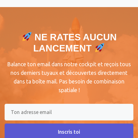
NE RATES AUCUN
LANCEMENT
Balance ton email dans notre cockpit et reçois tous
nos derniers tuyaux et découvertes directement
dans ta boîte mail. Pas besoin de combinaison
spatiale !
Inscris toi