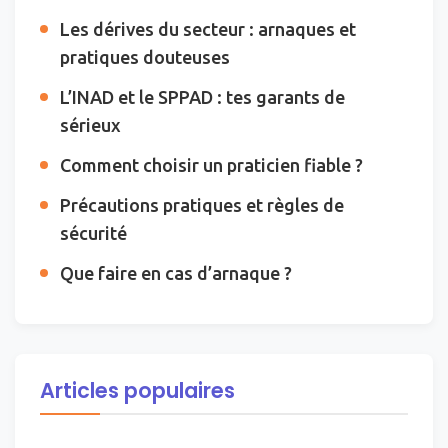
Les dérives du secteur : arnaques et
pratiques douteuses
L’INAD et le SPPAD : tes garants de
sérieux
Comment choisir un praticien fiable ?
Précautions pratiques et règles de
sécurité
Que faire en cas d’arnaque ?
Articles populaires