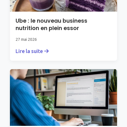
Ube : le nouveau business
nutrition en plein essor
27 mai 2026
Lire la suite