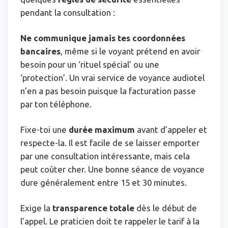
pendant la consultation :
Ne communique jamais tes coordonnées
bancaires
, même si le voyant prétend en avoir
besoin pour un ‘rituel spécial’ ou une
‘protection’. Un vrai service de voyance audiotel
n’en a pas besoin puisque la facturation passe
par ton téléphone.
Fixe-toi une
durée maximum
avant d’appeler et
respecte-la. Il est facile de se laisser emporter
par une consultation intéressante, mais cela
peut coûter cher. Une bonne séance de voyance
dure généralement entre 15 et 30 minutes.
Exige la
transparence totale
dès le début de
l’appel. Le praticien doit te rappeler le tarif à la