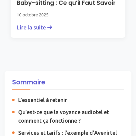
Baby-sitting : Ce qu’il Faut Savoir
10 octobre 2025
Lire la suite
Sommaire
L’essentiel à retenir
Qu’est-ce que la voyance audiotel et
comment ça fonctionne ?
Services et tarifs : l’exemple d’Avenirtel