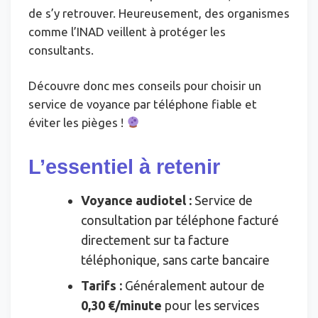
de s’y retrouver. Heureusement, des organismes
comme l’INAD veillent à protéger les
consultants.
Découvre donc mes conseils pour choisir un
service de voyance par téléphone fiable et
éviter les pièges !
L’essentiel à retenir
Voyance audiotel :
Service de
consultation par téléphone facturé
directement sur ta facture
téléphonique, sans carte bancaire
Tarifs :
Généralement autour de
0,30 €/minute
pour les services