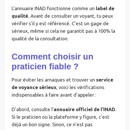
L’annuaire INAD fonctionne comme un
label de
qualité
. Avant de consulter un voyant, tu peux
vérifier s’il y est référencé. C’est un gage de
sérieux, même si cela ne garantit pas à 100% la
qualité de la consultation.
Comment choisir un
praticien fiable ?
Pour éviter les arnaques et trouver un
service
de voyance sérieux
, voici les vérifications
indispensables à faire avant d’appeler :
D’abord, consulte l’
annuaire officiel de l’INAD
.
Si le praticien ou la plateforme y figure, c’est
déjà un bon signe. Sinon, ce n’est pas