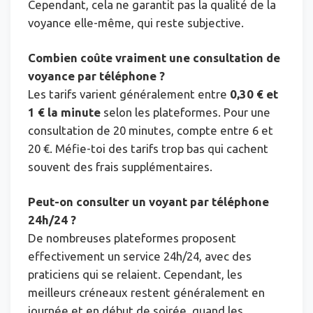
Cependant, cela ne garantit pas la qualité de la
voyance elle-même, qui reste subjective.
Combien coûte vraiment une consultation de
voyance par téléphone ?
Les tarifs varient généralement entre
0,30 € et
1 € la minute
selon les plateformes. Pour une
consultation de 20 minutes, compte entre 6 et
20 €. Méfie-toi des tarifs trop bas qui cachent
souvent des frais supplémentaires.
Peut-on consulter un voyant par téléphone
24h/24 ?
De nombreuses plateformes proposent
effectivement un service 24h/24, avec des
praticiens qui se relaient. Cependant, les
meilleurs créneaux restent généralement en
journée et en début de soirée, quand les