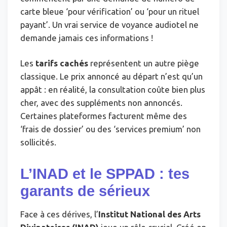
carte bleue ‘pour vérification’ ou ‘pour un rituel
payant’. Un vrai service de voyance audiotel ne
demande jamais ces informations !
Les
tarifs cachés
représentent un autre piège
classique. Le prix annoncé au départ n’est qu’un
appât : en réalité, la consultation coûte bien plus
cher, avec des suppléments non annoncés.
Certaines plateformes facturent même des
‘frais de dossier’ ou des ‘services premium’ non
sollicités.
L’INAD et le SPPAD : tes
garants de sérieux
Face à ces dérives, l’
Institut National des Arts