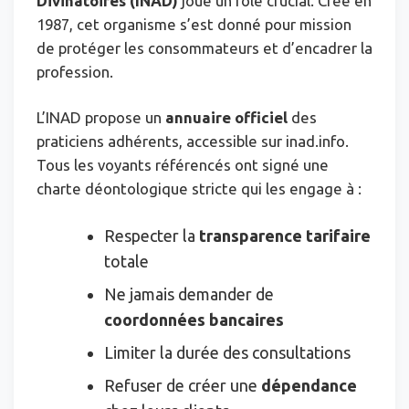
Divinatoires (INAD)
joue un rôle crucial. Créé en
1987, cet organisme s’est donné pour mission
de protéger les consommateurs et d’encadrer la
profession.
L’INAD propose un
annuaire officiel
des
praticiens adhérents, accessible sur inad.info.
Tous les voyants référencés ont signé une
charte déontologique stricte qui les engage à :
Respecter la
transparence tarifaire
totale
Ne jamais demander de
coordonnées bancaires
Limiter la durée des consultations
Refuser de créer une
dépendance