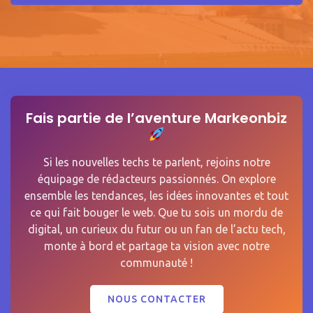
Fais partie de l’aventure Markeonbiz
Si les nouvelles techs te parlent, rejoins notre
équipage de rédacteurs passionnés. On explore
ensemble les tendances, les idées innovantes et tout
ce qui fait bouger le web. Que tu sois un mordu de
digital, un curieux du futur ou un fan de l’actu tech,
monte à bord et partage ta vision avec notre
communauté !
NOUS CONTACTER