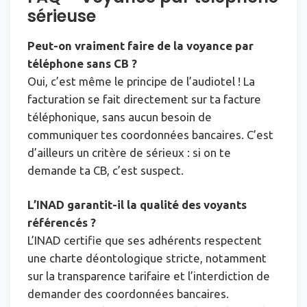
sérieuse
Peut-on vraiment faire de la voyance par
téléphone sans CB ?
Oui, c’est même le principe de l’audiotel ! La
facturation se fait directement sur ta facture
téléphonique, sans aucun besoin de
communiquer tes coordonnées bancaires. C’est
d’ailleurs un critère de sérieux : si on te
demande ta CB, c’est suspect.
L’INAD garantit-il la qualité des voyants
référencés ?
L’INAD certifie que ses adhérents respectent
une charte déontologique stricte, notamment
sur la transparence tarifaire et l’interdiction de
demander des coordonnées bancaires.