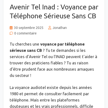
Avenir Tel Inad : Voyance par
Téléphone Sérieuse Sans CB
30 septembre 2025
Jonathan
0 commentaire
Tu cherches une
voyance par téléphone
sérieuse sans CB
? Tu te demandes si les
services d’Avenir Tel ou l’INAD peuvent t’aider à
trouver des praticiens fiables ? Tu as raison
d’être prudent face aux nombreuses arnaques
du secteur !
La voyance audiotel existe depuis les années
1980 et permet de consulter facilement par
téléphone. Mais entre les plateformes
douteuses et les vrais professionnels, difficile