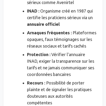
sérieux comme Avenirtel
INAD :
Organisme créé en 1987 qui
certifie les praticiens sérieux via un
annuaire officiel
Arnaques fréquentes :
Plateformes
opaques, faux témoignages sur les
réseaux sociaux et tarifs cachés
Protection :
Vérifier l’annuaire
INAD, exiger la transparence sur les
tarifs et ne jamais communiquer ses
coordonnées bancaires
Recours :
Possibilité de porter
plainte et de signaler les pratiques
douteuses aux autorités
compétentes