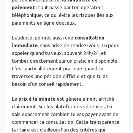
paiement
: tout passe par ton opérateur
téléphonique, ce qui évite les risques liés aux
paiements en ligne douteux.
L’audiotel permet aussi une
consultation
immédiate
, sans prise de rendez-vous. Tu peux
appeler quand tu veux, souvent 24h/24, et
tomber directement sur un praticien disponible.
C’est particulièrement pratique quand tu
traverses une période difficile et que tu as
besoin d’un conseil rapidement.
Le
prix à la minute
est généralement affiché
clairement. Sur les plateformes sérieuses, tu
sais exactement combien tu vas payer avant de
commencer ta consultation. Cette transparence
tarifaire est d’ailleurs l’un des critères qui