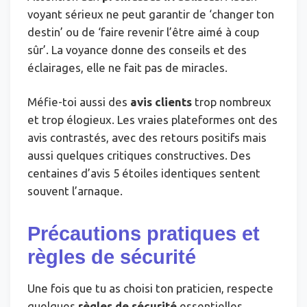
voyant sérieux ne peut garantir de ‘changer ton
destin’ ou de ‘faire revenir l’être aimé à coup
sûr’. La voyance donne des conseils et des
éclairages, elle ne fait pas de miracles.
Méfie-toi aussi des
avis clients
trop nombreux
et trop élogieux. Les vraies plateformes ont des
avis contrastés, avec des retours positifs mais
aussi quelques critiques constructives. Des
centaines d’avis 5 étoiles identiques sentent
souvent l’arnaque.
Précautions pratiques et
règles de sécurité
Une fois que tu as choisi ton praticien, respecte
quelques
règles de sécurité
essentielles