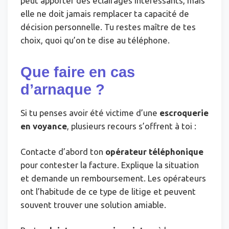
peut apporter des éclairages intéressants, mais
elle ne doit jamais remplacer ta capacité de
décision personnelle. Tu restes maître de tes
choix, quoi qu’on te dise au téléphone.
Que faire en cas
d’arnaque ?
Si tu penses avoir été victime d’une
escroquerie
en voyance
, plusieurs recours s’offrent à toi :
Contacte d’abord ton
opérateur téléphonique
pour contester la facture. Explique la situation
et demande un remboursement. Les opérateurs
ont l’habitude de ce type de litige et peuvent
souvent trouver une solution amiable.