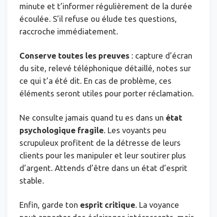
minute et t’informer régulièrement de la durée
écoulée. S’il refuse ou élude tes questions,
raccroche immédiatement.
Conserve toutes les preuves
: capture d’écran
du site, relevé téléphonique détaillé, notes sur
ce qui t’a été dit. En cas de problème, ces
éléments seront utiles pour porter réclamation.
Ne consulte jamais quand tu es dans un
état
psychologique fragile
. Les voyants peu
scrupuleux profitent de la détresse de leurs
clients pour les manipuler et leur soutirer plus
d’argent. Attends d’être dans un état d’esprit
stable.
Enfin, garde ton
esprit critique
. La voyance