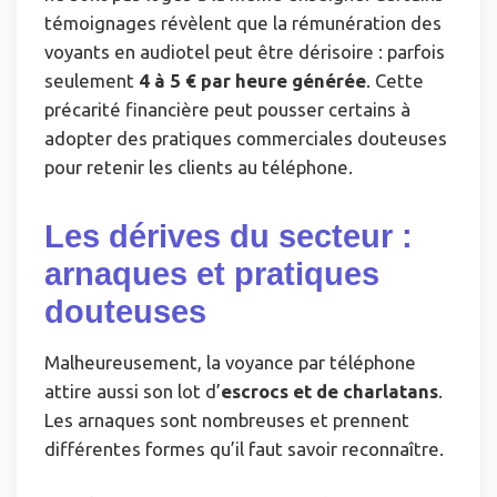
témoignages révèlent que la rémunération des
voyants en audiotel peut être dérisoire : parfois
seulement
4 à 5 € par heure générée
. Cette
précarité financière peut pousser certains à
adopter des pratiques commerciales douteuses
pour retenir les clients au téléphone.
Les dérives du secteur :
arnaques et pratiques
douteuses
Malheureusement, la voyance par téléphone
attire aussi son lot d’
escrocs et de charlatans
.
Les arnaques sont nombreuses et prennent
différentes formes qu’il faut savoir reconnaître.