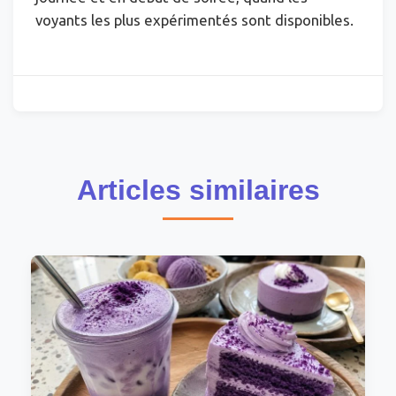
voyants les plus expérimentés sont disponibles.
Articles similaires