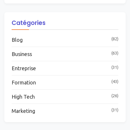
Catégories
(82)
Blog
(63)
Business
(31)
Entreprise
(43)
Formation
(26)
High Tech
(31)
Marketing