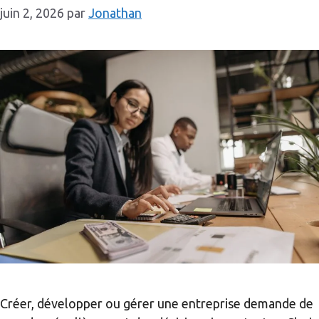
juin 2, 2026
par
Jonathan
Créer, développer ou gérer une entreprise demande de