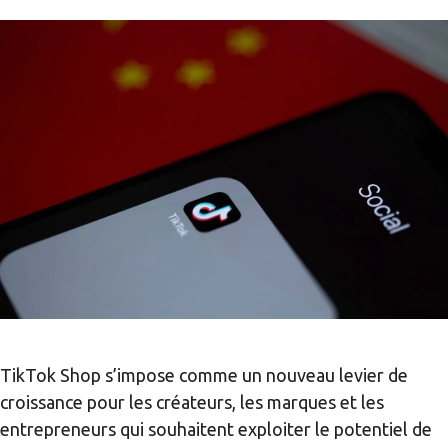
TikTok Shop s’impose comme un nouveau levier de
croissance pour les créateurs, les marques et les
entrepreneurs qui souhaitent exploiter le potentiel de