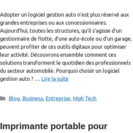
Adopter un logiciel gestion auto n’est plus réservé aux
grandes entreprises ou aux concessionnaires.
Aujourd’hui, toutes les structures, qu’il s’agisse d’un
gestionnaire de flotte, d’une auto-école ou d’un garage,
peuvent profiter de ces outils digitaux pour optimiser
leur activité. Découvrons ensemble comment ces
solutions transforment le quotidien des professionnels
du secteur automobile. Pourquoi choisir un logiciel
gestion auto ? …
Lire la suite
Catégories
Blog
,
Business
,
Entreprise
,
High Tech
Imprimante portable pour