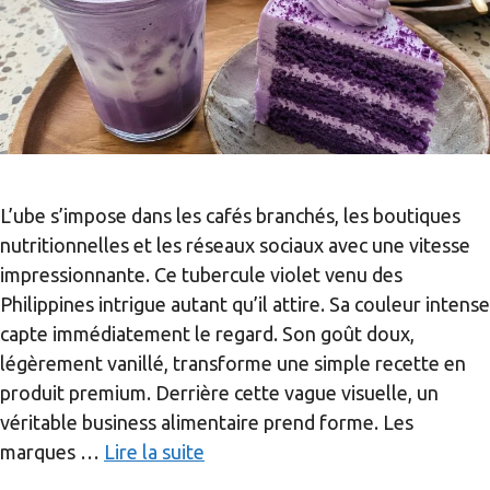
L’ube s’impose dans les cafés branchés, les boutiques
nutritionnelles et les réseaux sociaux avec une vitesse
impressionnante. Ce tubercule violet venu des
Philippines intrigue autant qu’il attire. Sa couleur intense
capte immédiatement le regard. Son goût doux,
légèrement vanillé, transforme une simple recette en
produit premium. Derrière cette vague visuelle, un
véritable business alimentaire prend forme. Les
marques …
Lire la suite