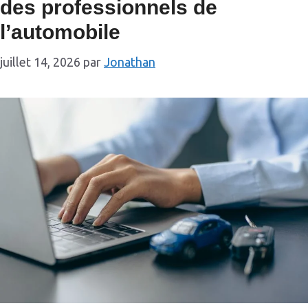
des professionnels de
l’automobile
juillet 14, 2026
par
Jonathan