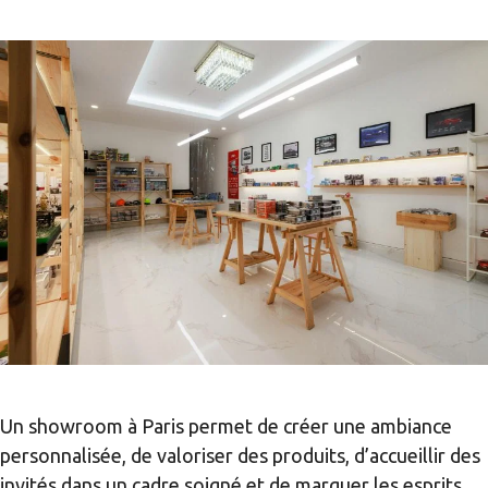
Un showroom à Paris permet de créer une ambiance
personnalisée, de valoriser des produits, d’accueillir des
invités dans un cadre soigné et de marquer les esprits.