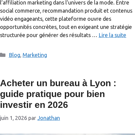
l’affiliation marketing dans l’univers de la mode. Entre
social commerce, recommandation produit et contenus
vidéo engageants, cette plateforme ouvre des
opportunités concrètes, tout en exigeant une stratégie
structurée pour générer des résultats …
Lire la suite
Catégories
Blog
,
Marketing
Acheter un bureau à Lyon :
guide pratique pour bien
investir en 2026
juin 1, 2026
par
Jonathan