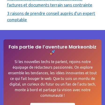
factures et documents terrain sans contrainte
3 raisons de prendre conseil auprès d’un expert
comptable
Fais partie de l’aventure Markeonbiz
Si les nouvelles techs te parlent, rejoins notre
équipage de rédacteurs passionnés. On explore
ensemble les tendances, les idées innovantes et tout
ce qui fait bouger le web. Que tu sois un mordu de
digital, un curieux du futur ou un fan de l’actu tech,
monte à bord et partage ta vision avec notre
communauté !