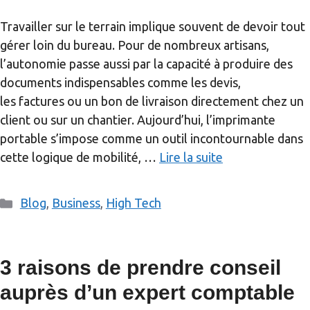
Travailler sur le terrain implique souvent de devoir tout
gérer loin du bureau. Pour de nombreux artisans,
l’autonomie passe aussi par la capacité à produire des
documents indispensables comme les devis,
les factures ou un bon de livraison directement chez un
client ou sur un chantier. Aujourd’hui, l’imprimante
portable s’impose comme un outil incontournable dans
cette logique de mobilité, …
Lire la suite
Catégories
Blog
,
Business
,
High Tech
3 raisons de prendre conseil
auprès d’un expert comptable