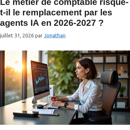
Le métier de comptable risque-
t-il le remplacement par les
agents IA en 2026-2027 ?
juillet 31, 2026
par
Jonathan