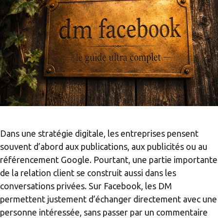
Dans une stratégie digitale, les entreprises pensent
souvent d’abord aux publications, aux publicités ou au
référencement Google. Pourtant, une partie importante
de la relation client se construit aussi dans les
conversations privées. Sur Facebook, les DM
permettent justement d’échanger directement avec une
personne intéressée, sans passer par un commentaire