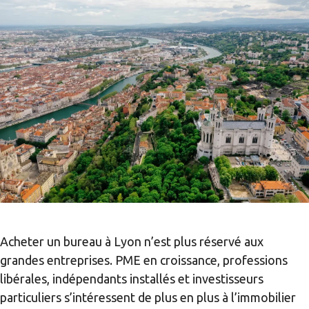
Acheter un bureau à Lyon n’est plus réservé aux
grandes entreprises. PME en croissance, professions
libérales, indépendants installés et investisseurs
particuliers s’intéressent de plus en plus à l’immobilier