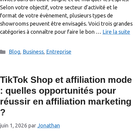
Selon votre objectif, votre secteur d’activité et le
format de votre évènement, plusieurs types de
showrooms peuvent être envisagés. Voici trois grandes
catégories à connaître pour faire le bon …
Lire la suite
Catégories
Blog
,
Business
,
Entreprise
TikTok Shop et affiliation mode
: quelles opportunités pour
réussir en affiliation marketing
?
juin 1, 2026
par
Jonathan