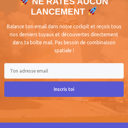
NE RATES AUCUN
LANCEMENT
Balance ton email dans notre cockpit et reçois tous
nos derniers tuyaux et découvertes directement
dans ta boîte mail. Pas besoin de combinaison
spatiale !
Inscris toi