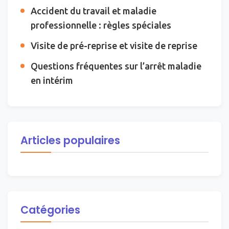
Accident du travail et maladie
professionnelle : règles spéciales
Visite de pré-reprise et visite de reprise
Questions fréquentes sur l’arrêt maladie
en intérim
Articles populaires
Catégories