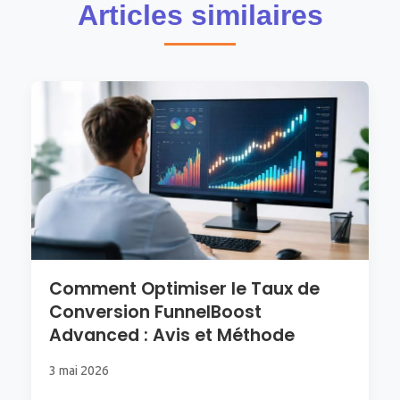
Articles similaires
Comment Optimiser le Taux de
Conversion FunnelBoost
Advanced : Avis et Méthode
3 mai 2026