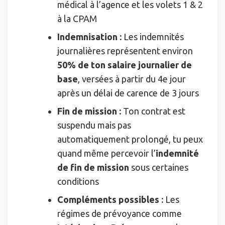
médical à l’agence et les volets 1 & 2
à la CPAM
Indemnisation :
Les indemnités
journalières représentent environ
50% de ton salaire journalier de
base
, versées à partir du 4e jour
après un délai de carence de 3 jours
Fin de mission :
Ton contrat est
suspendu mais pas
automatiquement prolongé, tu peux
quand même percevoir l’
indemnité
de fin de mission
sous certaines
conditions
Compléments possibles :
Les
régimes de prévoyance comme