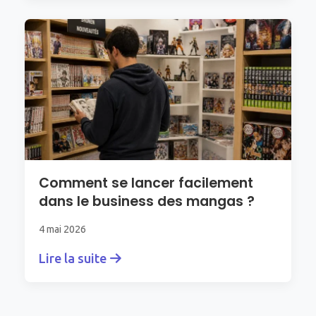
Comment se lancer facilement
dans le business des mangas ?
4 mai 2026
Lire la suite