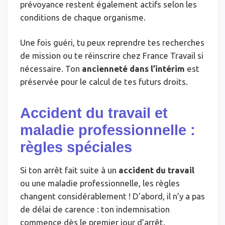
prévoyance restent également actifs selon les
conditions de chaque organisme.
Une fois guéri, tu peux reprendre tes recherches
de mission ou te réinscrire chez France Travail si
nécessaire. Ton
ancienneté dans l’intérim
est
préservée pour le calcul de tes futurs droits.
Accident du travail et
maladie professionnelle :
règles spéciales
Si ton arrêt fait suite à un
accident du travail
ou une maladie professionnelle, les règles
changent considérablement ! D’abord, il n’y a pas
de délai de carence : ton indemnisation
commence dès le premier jour d’arrêt.