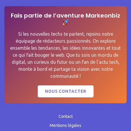
Fais partie de l’aventure Markeonbiz
Si les nouvelles techs te parlent, rejoins notre
équipage de rédacteurs passionnés. On explore
ensemble les tendances, les idées innovantes et tout
ce qui fait bouger le web. Que tu sois un mordu de
digital, un curieux du futur ou un fan de l’actu tech,
monte à bord et partage ta vision avec notre
communauté !
NOUS CONTACTER
Contact
Mentions légales