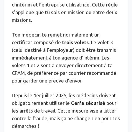
d’intérim et l’entreprise utilisatrice. Cette règle
s’applique que tu sois en mission ou entre deux
missions.
Ton médecin te remet normalement un
certificat composé de
trois volets
. Le volet 3
(celui destiné à l’employeur) doit être transmis
immédiatement à ton agence d’intérim. Les
volets 1 et 2 sont à envoyer directement à ta
CPAM, de préférence par courrier recommandé
pour garder une preuve d’envoi.
Depuis le 1er juillet 2025, les médecins doivent
obligatoirement utiliser le
Cerfa sécurisé
pour
les arrêts de travail. Cette mesure vise à lutter
contre la fraude, mais ça ne change rien pour tes
démarches !