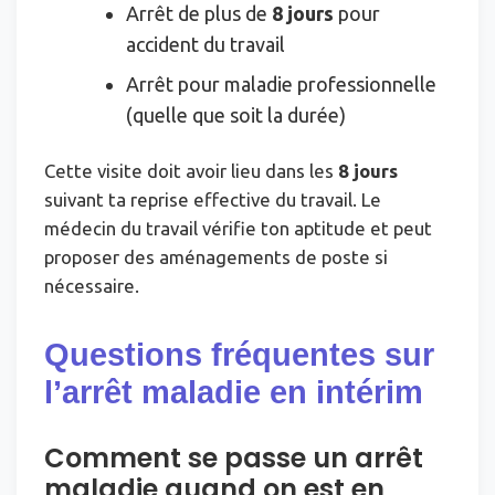
Arrêt de plus de
8 jours
pour
accident du travail
Arrêt pour maladie professionnelle
(quelle que soit la durée)
Cette visite doit avoir lieu dans les
8 jours
suivant ta reprise effective du travail. Le
médecin du travail vérifie ton aptitude et peut
proposer des aménagements de poste si
nécessaire.
Questions fréquentes sur
l’arrêt maladie en intérim
Comment se passe un arrêt
maladie quand on est en