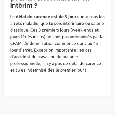
intérim ?
Le
délai de carence est de 3 jours
pour tous les
arrêts maladie, que tu sois intérimaire ou salarié
classique. Ces 3 premiers jours (week-ends et
jours fériés inclus) ne sont pas indemnisés par la
CPAM. L’indemnisation commence donc au 4e
jour d’arrêt. Exception importante : en cas
d’accident du travail ou de maladie
professionnelle, il n’y a pas de délai de carence
et tu es indemnisé dès le premier jour !