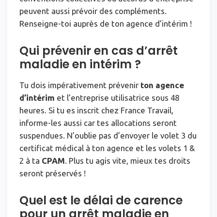
peuvent aussi prévoir des compléments.
Renseigne-toi auprès de ton agence d’intérim !
Qui prévenir en cas d’arrêt
maladie en intérim ?
Tu dois impérativement prévenir
ton agence
d’intérim
et l’entreprise utilisatrice sous 48
heures. Si tu es inscrit chez France Travail,
informe-les aussi car tes allocations seront
suspendues. N’oublie pas d’envoyer le volet 3 du
certificat médical à ton agence et les volets 1 &
2 à ta
CPAM
. Plus tu agis vite, mieux tes droits
seront préservés !
Quel est le délai de carence
pour un arrêt maladie en