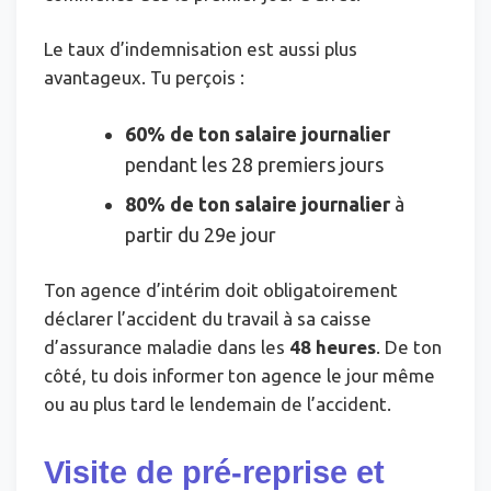
Le taux d’indemnisation est aussi plus
avantageux. Tu perçois :
60% de ton salaire journalier
pendant les 28 premiers jours
80% de ton salaire journalier
à
partir du 29e jour
Ton agence d’intérim doit obligatoirement
déclarer l’accident du travail à sa caisse
d’assurance maladie dans les
48 heures
. De ton
côté, tu dois informer ton agence le jour même
ou au plus tard le lendemain de l’accident.
Visite de pré-reprise et