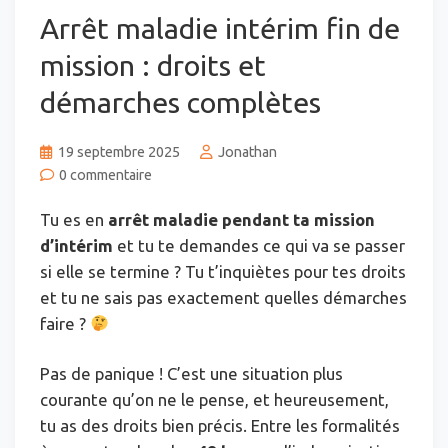
Arrêt maladie intérim fin de
mission : droits et
démarches complètes
19 septembre 2025
Jonathan
0 commentaire
Tu es en
arrêt maladie pendant ta mission
d’intérim
et tu te demandes ce qui va se passer
si elle se termine ? Tu t’inquiètes pour tes droits
et tu ne sais pas exactement quelles démarches
faire ?
Pas de panique ! C’est une situation plus
courante qu’on ne le pense, et heureusement,
tu as des droits bien précis. Entre les formalités