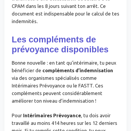
CPAM dans les 8 jours suivant ton arrêt. Ce
document est indispensable pour le calcul de tes
indemnités.
Les compléments de
prévoyance disponibles
Bonne nouvelle : en tant qu’intérimaire, tu peux
bénéficier de
compléments d’indemnisation
via des organismes spécialisés comme
Intérimaires Prévoyance ou le FASTT. Ces
compléments peuvent considérablement
améliorer ton niveau d’indemnisation !
Pour
Intérimaires Prévoyance
, tu dois avoir
travaillé au moins 414 heures sur les 12 derniers
mois. Si tu remplis cette condition, tu peux