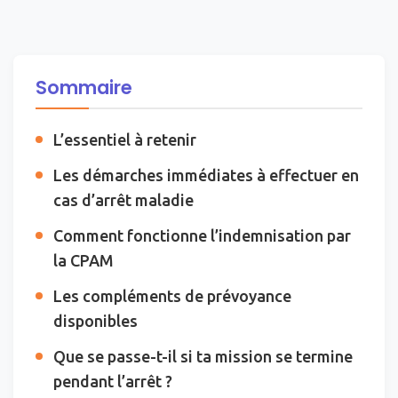
Sommaire
L’essentiel à retenir
Les démarches immédiates à effectuer en
cas d’arrêt maladie
Comment fonctionne l’indemnisation par
la CPAM
Les compléments de prévoyance
disponibles
Que se passe-t-il si ta mission se termine
pendant l’arrêt ?