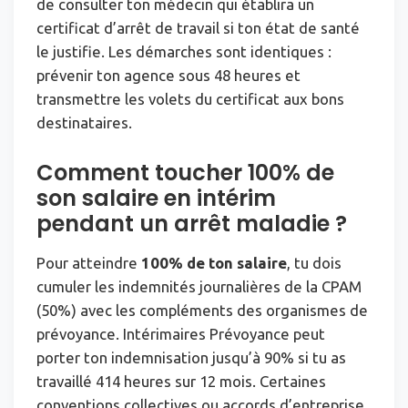
de consulter ton médecin qui établira un
certificat d’arrêt de travail si ton état de santé
le justifie. Les démarches sont identiques :
prévenir ton agence sous 48 heures et
transmettre les volets du certificat aux bons
destinataires.
Comment toucher 100% de
son salaire en intérim
pendant un arrêt maladie ?
Pour atteindre
100% de ton salaire
, tu dois
cumuler les indemnités journalières de la CPAM
(50%) avec les compléments des organismes de
prévoyance. Intérimaires Prévoyance peut
porter ton indemnisation jusqu’à 90% si tu as
travaillé 414 heures sur 12 mois. Certaines
conventions collectives ou accords d’entreprise