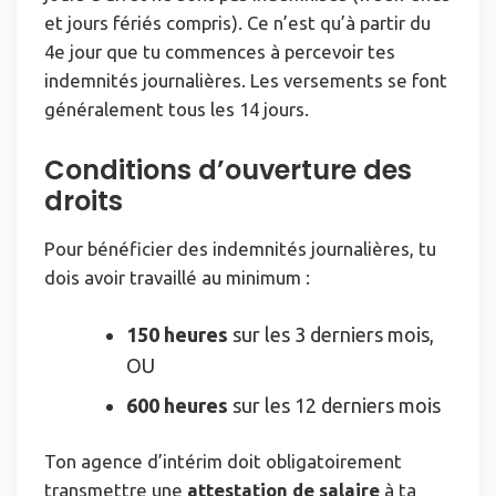
et jours fériés compris). Ce n’est qu’à partir du
4e jour que tu commences à percevoir tes
indemnités journalières. Les versements se font
généralement tous les 14 jours.
Conditions d’ouverture des
droits
Pour bénéficier des indemnités journalières, tu
dois avoir travaillé au minimum :
150 heures
sur les 3 derniers mois,
OU
600 heures
sur les 12 derniers mois
Ton agence d’intérim doit obligatoirement
transmettre une
attestation de salaire
à ta