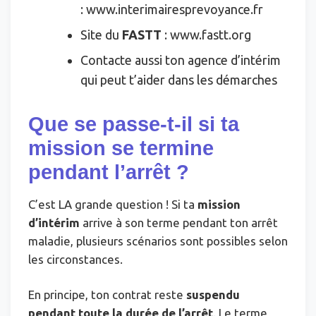
: www.interimairesprevoyance.fr
Site du
FASTT
: www.fastt.org
Contacte aussi ton agence d’intérim
qui peut t’aider dans les démarches
Que se passe-t-il si ta
mission se termine
pendant l’arrêt ?
C’est LA grande question ! Si ta
mission
d’intérim
arrive à son terme pendant ton arrêt
maladie, plusieurs scénarios sont possibles selon
les circonstances.
En principe, ton contrat reste
suspendu
pendant toute la durée de l’arrêt
. Le terme