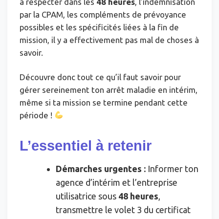
à respecter dans les
48 heures
, l’indemnisation
par la CPAM, les compléments de prévoyance
possibles et les spécificités liées à la fin de
mission, il y a effectivement pas mal de choses à
savoir.
Découvre donc tout ce qu’il faut savoir pour
gérer sereinement ton arrêt maladie en intérim,
même si ta mission se termine pendant cette
période !
L’essentiel à retenir
Démarches urgentes :
Informer ton
agence d’intérim et l’entreprise
utilisatrice sous
48 heures
,
transmettre le volet 3 du certificat