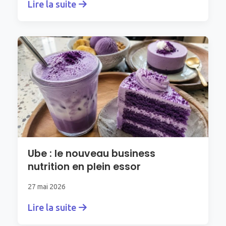
Lire la suite
Ube : le nouveau business
nutrition en plein essor
27 mai 2026
Lire la suite