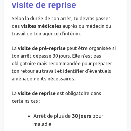
visite de reprise
Selon la durée de ton arrêt, tu devras passer
des
visites médicales
auprès du médecin du
travail de ton agence d’intérim.
La
visite de pré-reprise
peut être organisée si
ton arrêt dépasse 30 jours. Elle n’est pas
obligatoire mais recommandée pour préparer
ton retour au travail et identifier d’éventuels
aménagements nécessaires.
La
visite de reprise
est obligatoire dans
certains cas :
Arrêt de plus de
30 jours
pour
maladie