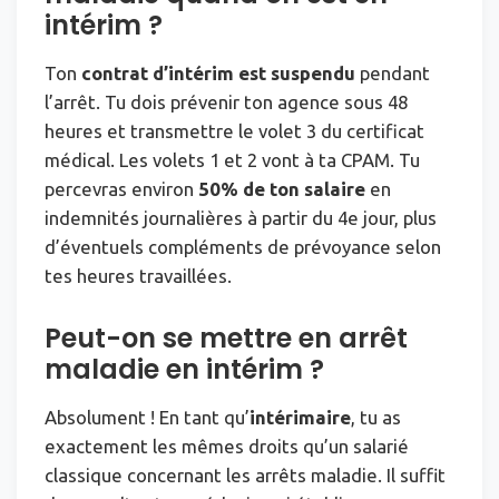
intérim ?
Ton
contrat d’intérim est suspendu
pendant
l’arrêt. Tu dois prévenir ton agence sous 48
heures et transmettre le volet 3 du certificat
médical. Les volets 1 et 2 vont à ta CPAM. Tu
percevras environ
50% de ton salaire
en
indemnités journalières à partir du 4e jour, plus
d’éventuels compléments de prévoyance selon
tes heures travaillées.
Peut-on se mettre en arrêt
maladie en intérim ?
Absolument ! En tant qu’
intérimaire
, tu as
exactement les mêmes droits qu’un salarié
classique concernant les arrêts maladie. Il suffit