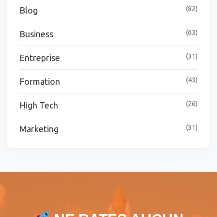
(82)
Blog
(63)
Business
(31)
Entreprise
(43)
Formation
(26)
High Tech
(31)
Marketing