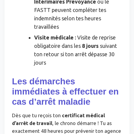
Intérimaires Prévoyance
ou le
FASTT peuvent compléter tes
indemnités selon tes heures
travaillées
Visite médicale :
Visite de reprise
obligatoire dans les
8 jours
suivant
ton retour si ton arrêt dépasse 30
jours
Les démarches
immédiates à effectuer en
cas d’arrêt maladie
Dès que tu reçois ton
certificat médical
d’arrêt de travail
, le chrono démarre ! Tu as
exactement 48 heures pour prévenir ton agence