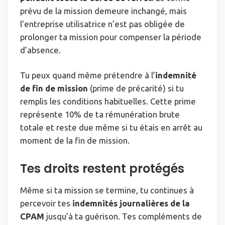
prévu de la mission demeure inchangé, mais
l’entreprise utilisatrice n’est pas obligée de
prolonger ta mission pour compenser la période
d’absence.
Tu peux quand même prétendre à l’
indemnité
de fin de mission
(prime de précarité) si tu
remplis les conditions habituelles. Cette prime
représente 10% de ta rémunération brute
totale et reste due même si tu étais en arrêt au
moment de la fin de mission.
Tes droits restent protégés
Même si ta mission se termine, tu continues à
percevoir tes
indemnités journalières de la
CPAM
jusqu’à ta guérison. Tes compléments de