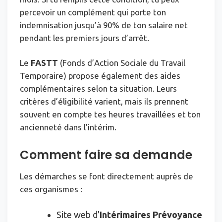
percevoir un complément qui porte ton
indemnisation jusqu’à 90% de ton salaire net
pendant les premiers jours d’arrêt.
Le
FASTT
(Fonds d’Action Sociale du Travail
Temporaire) propose également des aides
complémentaires selon ta situation. Leurs
critères d’éligibilité varient, mais ils prennent
souvent en compte tes heures travaillées et ton
ancienneté dans l’intérim.
Comment faire sa demande
Les démarches se font directement auprès de
ces organismes :
Site web d’
Intérimaires Prévoyance